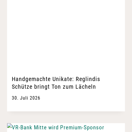
Handgemachte Unikate: Reglindis
Schütze bringt Ton zum Lächeln
30. Juli 2026