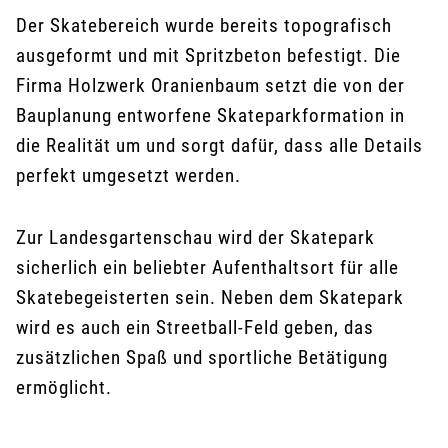
Der Skatebereich wurde bereits topografisch
ausgeformt und mit Spritzbeton befestigt. Die
Firma Holzwerk Oranienbaum setzt die von der
Bauplanung entworfene Skateparkformation in
die Realität um und sorgt dafür, dass alle Details
perfekt umgesetzt werden.
Zur Landesgartenschau wird der Skatepark
sicherlich ein beliebter Aufenthaltsort für alle
Skatebegeisterten sein. Neben dem Skatepark
wird es auch ein Streetball-Feld geben, das
zusätzlichen Spaß und sportliche Betätigung
ermöglicht.