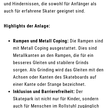
und Hindernissen, die sowohl für Anfänger als
auch für erfahrene Skater geeignet sind.
Highlights der Anlage:
Rampen und Metall Coping:
Die Rampen sind
mit Metall Coping ausgestattet. Dies sind
Metallkanten an den Rampen, die für ein
besseres Gleiten und stabilere Grinds
sorgen. Als Grinding wird das Gleiten mit den
Achsen oder Kanten des Skateboards auf
einer Kante oder Stange bezeichnet.
Inklusion und Barrierefreiheit:
Der
Skatepark ist nicht nur für Kinder, sondern
auch für Menschen im Rollstuhl zugänglich