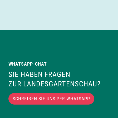
WHATSAPP-CHAT
SIE HABEN FRAGEN
ZUR LANDESGARTENSCHAU?
SCHREIBEN SIE UNS PER WHATSAPP