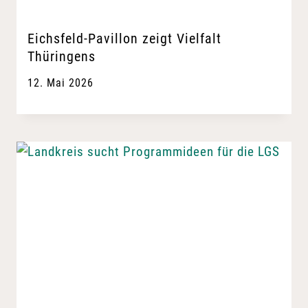
Eichsfeld-Pavillon zeigt Vielfalt
Thüringens
12. Mai 2026