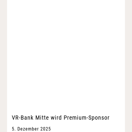
VR-Bank Mitte wird Premium-Sponsor
5. Dezember 2025