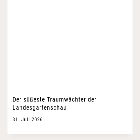
Der süßeste Traumwächter der
Landesgartenschau
31. Juli 2026