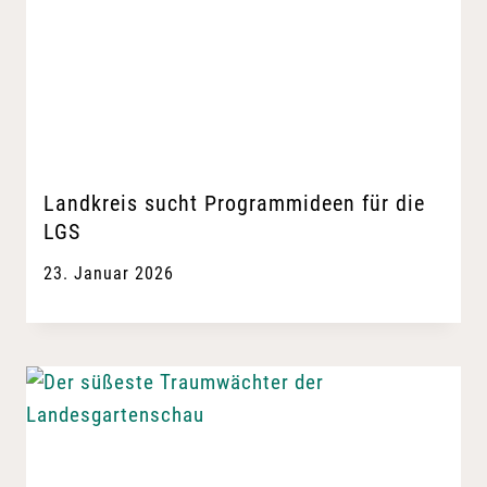
Landkreis sucht Programmideen für die
LGS
23. Januar 2026