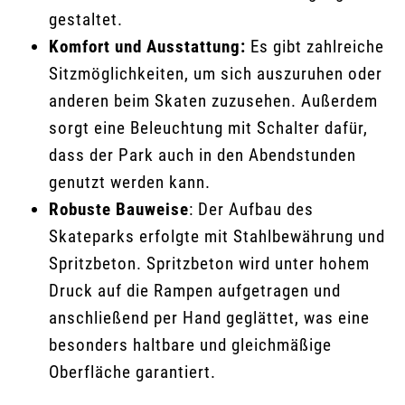
gestaltet.
Komfort und Ausstattung:
Es gibt zahlreiche
Sitzmöglichkeiten, um sich auszuruhen oder
anderen beim Skaten zuzusehen. Außerdem
sorgt eine Beleuchtung mit Schalter dafür,
dass der Park auch in den Abendstunden
genutzt werden kann.
Robuste Bauweise
: Der Aufbau des
Skateparks erfolgte mit Stahlbewährung und
Spritzbeton. Spritzbeton wird unter hohem
Druck auf die Rampen aufgetragen und
anschließend per Hand geglättet, was eine
besonders haltbare und gleichmäßige
Oberfläche garantiert.