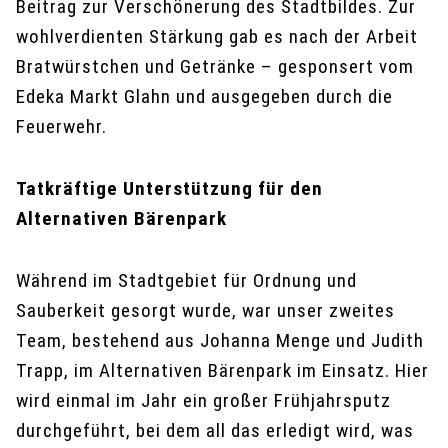
Beitrag zur Verschönerung des Stadtbildes. Zur
wohlverdienten Stärkung gab es nach der Arbeit
Bratwürstchen und Getränke – gesponsert vom
Edeka Markt Glahn und ausgegeben durch die
Feuerwehr.
Tatkräftige Unterstützung für den
Alternativen Bärenpark
Während im Stadtgebiet für Ordnung und
Sauberkeit gesorgt wurde, war unser zweites
Team, bestehend aus Johanna Menge und Judith
Trapp, im Alternativen Bärenpark im Einsatz. Hier
wird einmal im Jahr ein großer Frühjahrsputz
durchgeführt, bei dem all das erledigt wird, was