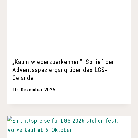
„Kaum wiederzuerkennen“: So lief der
Adventsspaziergang über das LGS-
Gelände
10. Dezember 2025