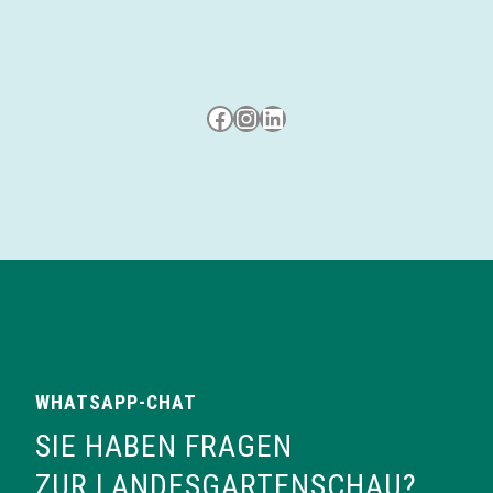
Besuche uns auf Facebook
Besuche uns auf Instagram
LinkedIn
WHATSAPP-CHAT
SIE HABEN FRAGEN
ZUR LANDESGARTENSCHAU?