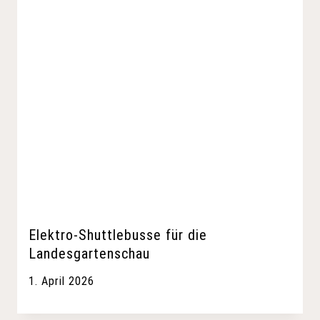
Elektro-Shuttlebusse für die
Landesgartenschau
1. April 2026