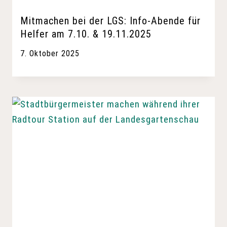
Mitmachen bei der LGS: Info-Abende für
Helfer am 7.10. & 19.11.2025
7. Oktober 2025