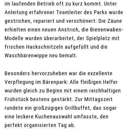
im laufenden Betrieb oft zu kurz kommt. Unter
Anleitung erfahrener Teamleiter des Parks wurde
gestrichen, repariert und verschönert: Die Zäune
erhielten einen neuen Anstrich, die Bienenwaben-
Modelle wurden überarbeitet, der Spielplatz mit
frischen Hackschnitzeln aufgefüllt und die
Waschbärenwippe neu bemalt.
Besonders hervorzuheben war die exzellente
Verpflegung im Bärenpark: Alle fleißigen Helfer
wurden gleich zu Beginn mit einem reichhaltigen
Frühstück bestens gestärkt. Zur Mittagszeit
rundete ein großzügiges Grillbuffet, das sogar
eine leckere Kuchenauswahl umfasste, den
perfekt organisierten Tag ab.