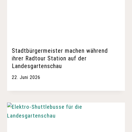
Stadtbürgermeister machen während
ihrer Radtour Station auf der
Landesgartenschau
22. Juni 2026