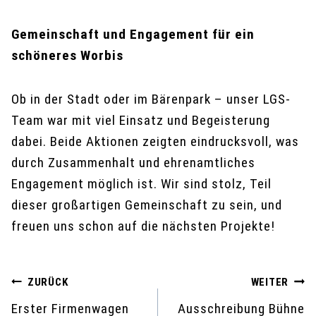
Gemeinschaft und Engagement für ein
schöneres Worbis
Ob in der Stadt oder im Bärenpark – unser LGS-
Team war mit viel Einsatz und Begeisterung
dabei. Beide Aktionen zeigten eindrucksvoll, was
durch Zusammenhalt und ehrenamtliches
Engagement möglich ist. Wir sind stolz, Teil
dieser großartigen Gemeinschaft zu sein, und
freuen uns schon auf die nächsten Projekte!
Beitragsnavigation
ZURÜCK
WEITER
Erster Firmenwagen
Ausschreibung Bühne