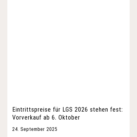
Eintrittspreise für LGS 2026 stehen fest:
Vorverkauf ab 6. Oktober
24. September 2025