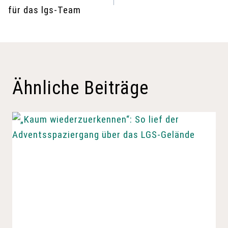
für das lgs-Team
Ähnliche Beiträge