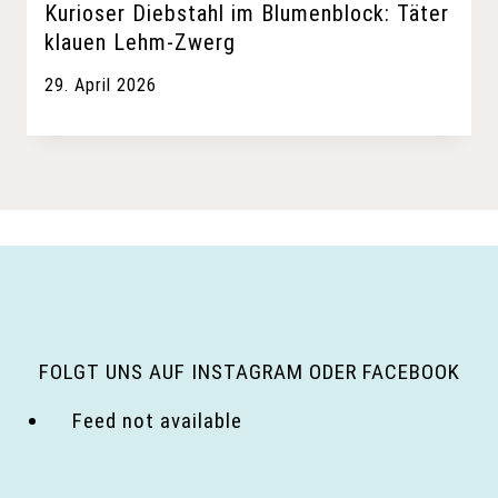
Kurioser Diebstahl im Blumenblock: Täter
klauen Lehm-Zwerg
29. April 2026
FOLGT UNS AUF INSTAGRAM ODER FACEBOOK
Feed not available