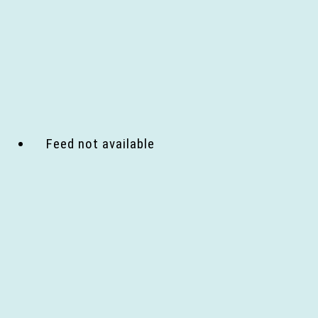
Feed not available