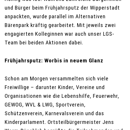
und Bürger beim Frühjahrsputz der Wipperstadt
anpackten, wurde parallel im Alternativen
Bärenpark kräftig gearbeitet. Mit jeweils zwei
engagierten Kolleginnen war auch unser LGS-
Team bei beiden Aktionen dabei.
Frühjahrsputz: Worbis in neuem Glanz
Schon am Morgen versammelten sich viele
Freiwillige – darunter Kinder, Vereine und
Organisationen wie die Lebenshilfe, Feuerwehr,
GEWOG, WVL & LWG, Sportverein,
Schützenverein, Karnevalsverein und das
Kinderparlament. Ortsteilbürgermeister Jens