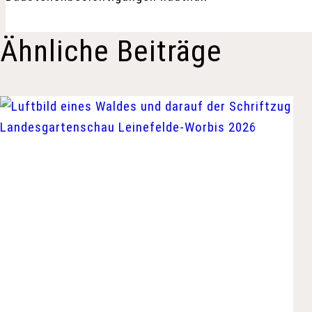
Ähnliche Beiträge