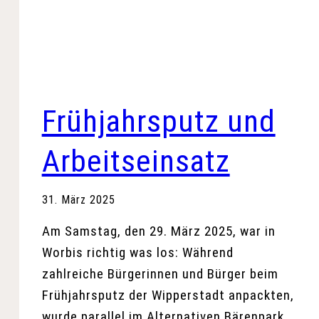
Frühjahrsputz und
Arbeitseinsatz
31. März 2025
Am Samstag, den 29. März 2025, war in
Worbis richtig was los: Während
zahlreiche Bürgerinnen und Bürger beim
Frühjahrsputz der Wipperstadt anpackten,
wurde parallel im Alternativen Bärenpark