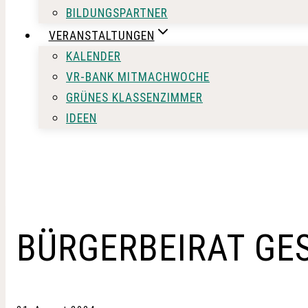
BILDUNGSPARTNER
VERANSTALTUNGEN
KALENDER
VR-BANK MITMACHWOCHE
GRÜNES KLASSENZIMMER
IDEEN
BÜRGERBEIRAT GE