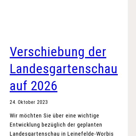
Verschiebung der
Landesgartenschau
auf 2026
24. Oktober 2023
Wir möchten Sie über eine wichtige
Entwicklung bezüglich der geplanten
Landesgartenschau in Leinefelde-Worbis