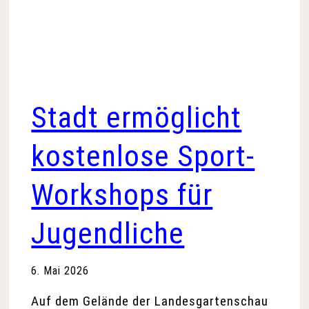
Stadt ermöglicht
kostenlose Sport-
Workshops für
Jugendliche
6. Mai 2026
Auf dem Gelände der Landesgartenschau