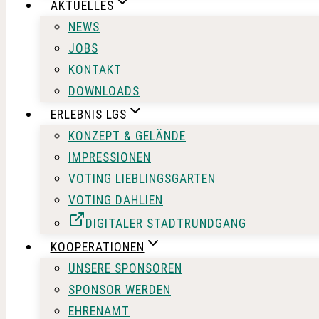
AKTUELLES
NEWS
JOBS
KONTAKT
DOWNLOADS
ERLEBNIS LGS
KONZEPT & GELÄNDE
IMPRESSIONEN
VOTING LIEBLINGSGARTEN
VOTING DAHLIEN
DIGITALER STADTRUNDGANG
KOOPERATIONEN
UNSERE SPONSOREN
SPONSOR WERDEN
EHRENAMT