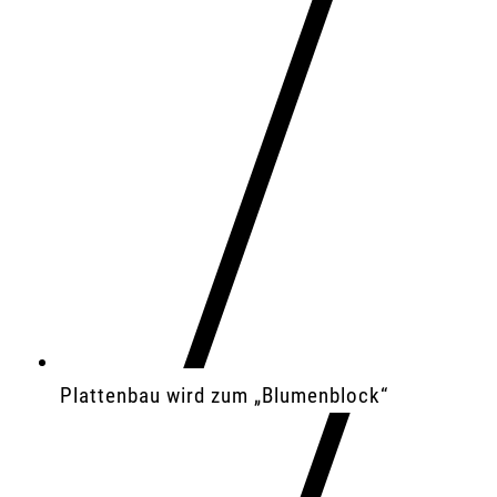
Plattenbau wird zum „Blumenblock“