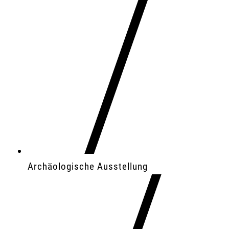
Archäologische Ausstellung