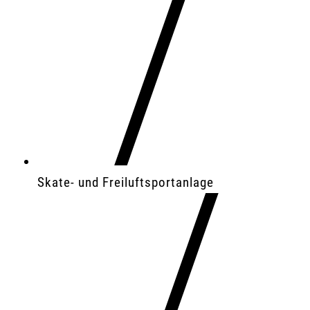
Skate- und Freiluftsportanlage