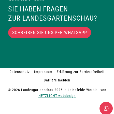
SIE HABEN FRAGEN
ZUR LANDESGARTENSCHAU?
SCHREIBEN SIE UNS PER WHATSAPP
Datenschutz
Impressum
Erklärung zur Barrierefreiheit
Barriere melden
© 2026 Landesgartenschau 2026 in Leinefelde-Worbis - von
NETZLICHT webdesign