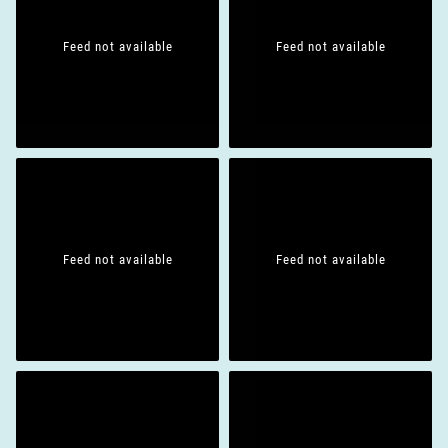
Feed not available
Feed not available
Feed not available
Feed not available