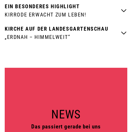
EIN BESONDERES HIGHLIGHT
KIRRODE ERWACHT ZUM LEBEN!
KIRCHE AUF DER LANDESGARTENSCHAU
„ERDNAH – HIMMELWEIT“
NEWS
Das passiert gerade bei uns