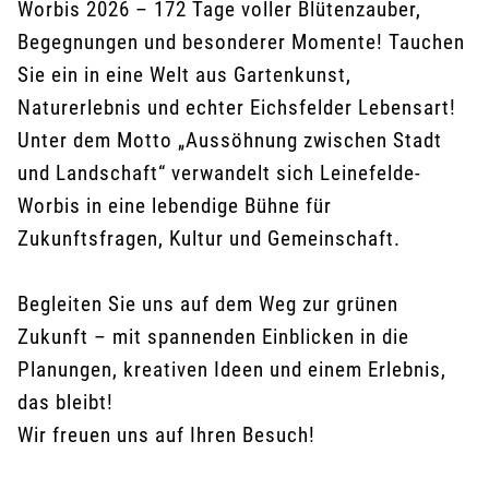
Worbis 2026 – 172 Tage voller Blütenzauber,
Begegnungen und besonderer Momente! Tauchen
Sie ein in eine Welt aus Gartenkunst,
Naturerlebnis und echter Eichsfelder Lebensart!
Unter dem Motto „Aussöhnung zwischen Stadt
und Landschaft“ verwandelt sich Leinefelde-
Worbis in eine lebendige Bühne für
Zukunftsfragen, Kultur und Gemeinschaft.
Begleiten Sie uns auf dem Weg zur grünen
Zukunft – mit spannenden Einblicken in die
Planungen, kreativen Ideen und einem Erlebnis,
das bleibt!
Wir freuen uns auf Ihren Besuch!