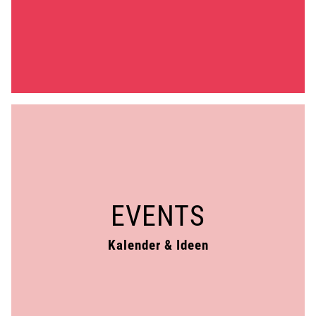
EVENTS
Kalender & Ideen