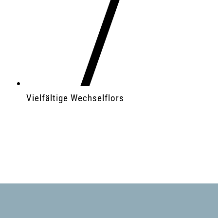
Vielfältige Wechselflors