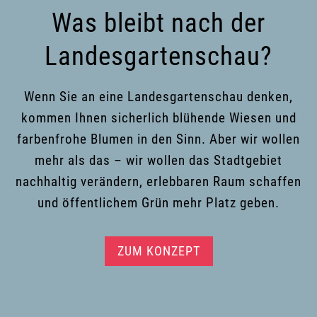
Was bleibt nach der
Landesgartenschau?
Wenn Sie an eine Landesgartenschau denken,
kommen Ihnen sicherlich blühende Wiesen und
farbenfrohe Blumen in den Sinn. Aber wir wollen
mehr als das – wir wollen das Stadtgebiet
nachhaltig verändern, erlebbaren Raum schaffen
und öffentlichem Grün mehr Platz geben.
ZUM KONZEPT