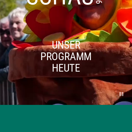
UNSER
PROGRAMM
HEUTE