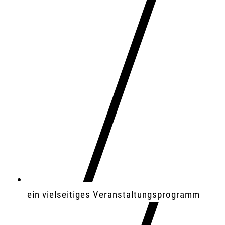
ein vielseitiges Veranstaltungsprogramm