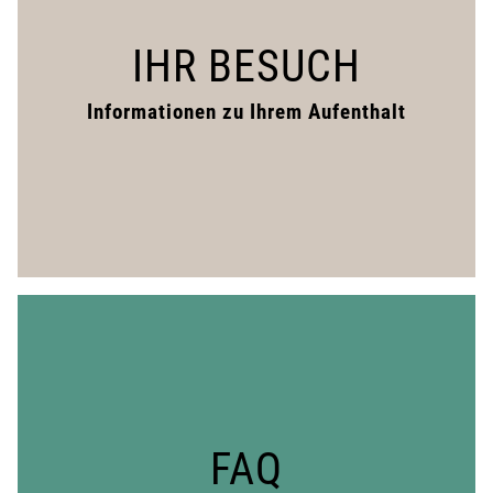
IHR BESUCH
Informationen zu Ihrem Aufenthalt
FAQ