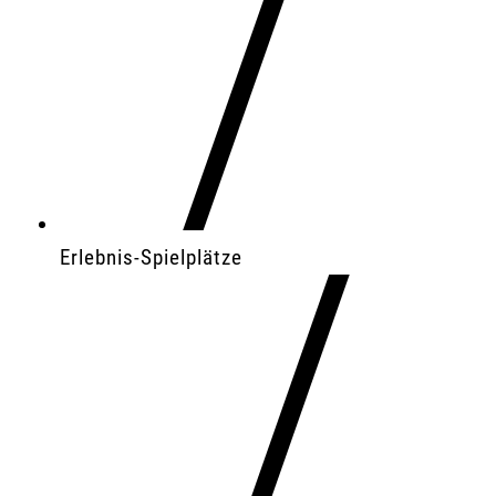
Erlebnis-Spielplätze