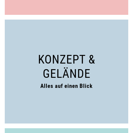
KONZEPT &
GELÄNDE
Alles auf einen Blick