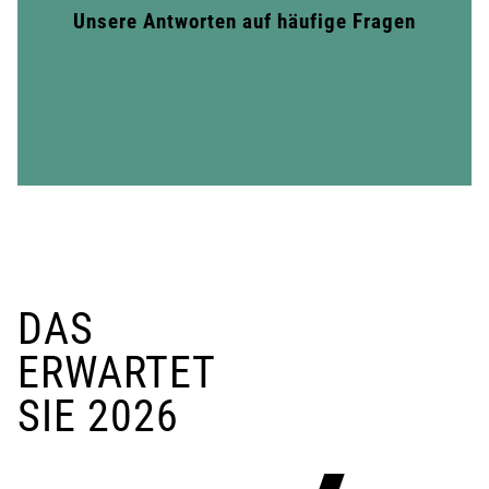
Unsere Antworten auf häufige Fragen
DAS
ERWARTET
SIE 2026