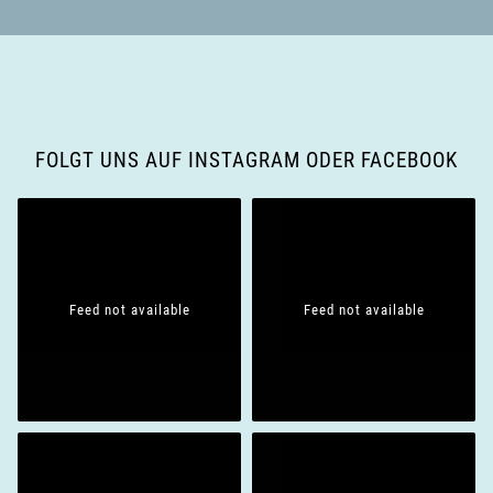
FOLGT UNS AUF INSTAGRAM ODER FACEBOOK
Feed not available
Feed not available