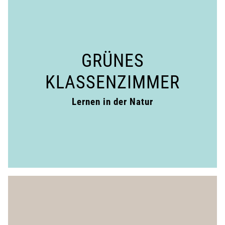
GRÜNES
KLASSENZIMMER
Lernen in der Natur