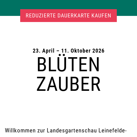
REDUZIERTE DAUERKARTE KAUFEN
23. April – 11. Oktober 2026
BLÜTEN
ZAUBER
Willkommen zur Landesgartenschau Leinefelde-