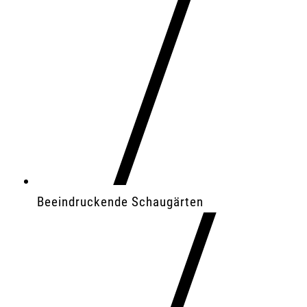
Beeindruckende Schaugärten