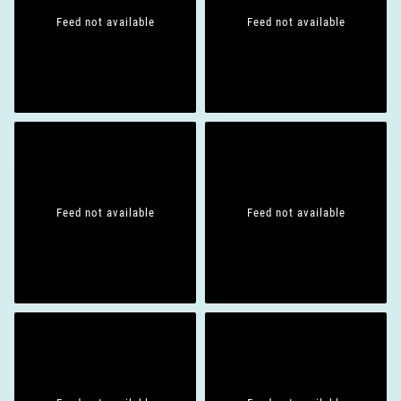
Feed not available
Feed not available
Feed not available
Feed not available