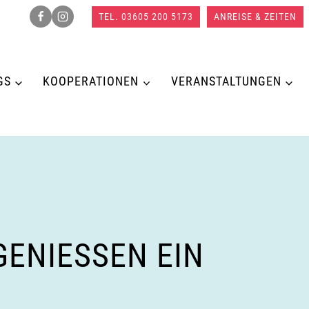
TEL. 03605 200 5173
ANREISE & ZEITEN
GS
KOOPERATIONEN
VERANSTALTUNGEN
NIESSEN EIN