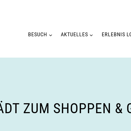
BESUCH
AKTUELLES
ERLEBNIS L
DT ZUM SHOPPEN & GE