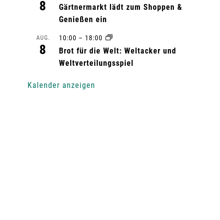
8
Gärtnermarkt lädt zum Shoppen &
Genießen ein
10:00
–
18:00
AUG.
8
Brot für die Welt: Weltacker und
Weltverteilungsspiel
Kalender anzeigen