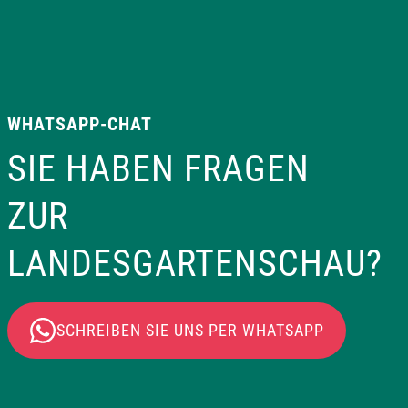
WHATSAPP-CHAT
SIE HABEN FRAGEN
ZUR
LANDESGARTENSCHAU?
SCHREIBEN SIE UNS PER WHATSAPP