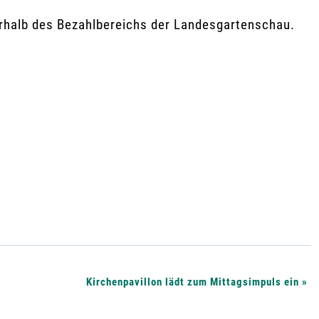
erhalb des Bezahlbereichs der Landesgartenschau.
Kirchenpavillon lädt zum Mittagsimpuls ein
»