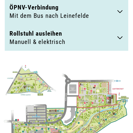
ÖPNV-Verbindung
Mit dem Bus nach Leinefelde
Rollstuhl ausleihen
Manuell & elektrisch