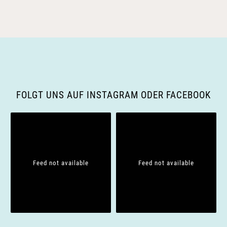
FOLGT UNS AUF INSTAGRAM ODER FACEBOOK
Feed not available
Feed not available