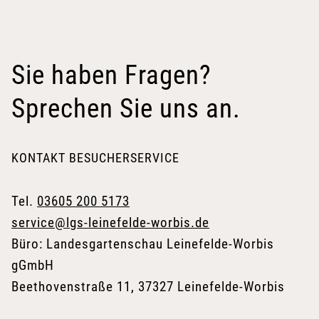
Sie haben Fragen?
Sprechen Sie uns an.
KONTAKT BESUCHERSERVICE
Tel.
03605 200 5173
service@lgs-leinefelde-worbis.de
Büro: Landesgartenschau Leinefelde-Worbis
gGmbH
Beethovenstraße 11, 37327 Leinefelde-Worbis