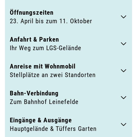
Öffnungszeiten
23. April bis zum 11. Oktober
Anfahrt & Parken
Ihr Weg zum LGS-Gelände
Anreise mit Wohnmobil
Stellplätze an zwei Standorten
Bahn-Verbindung
Zum Bahnhof Leinefelde
Eingänge & Ausgänge
Hauptgelände & Tüffers Garten