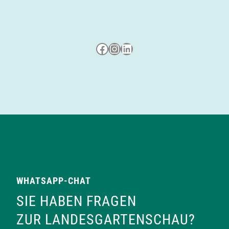
Besuche uns auf Facebook
Besuche uns auf Instagram
LinkedIn
WHATSAPP-CHAT
SIE HABEN FRAGEN
ZUR LANDESGARTENSCHAU?