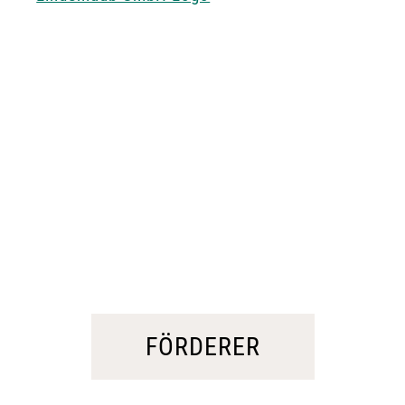
FÖRDERER