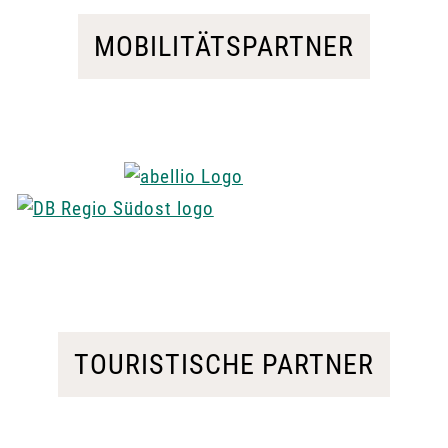
MOBILITÄTSPARTNER
TOURISTISCHE PARTNER