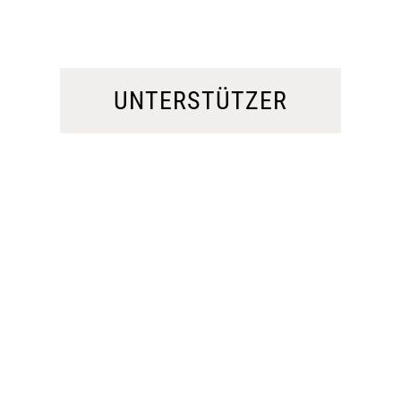
UNTERSTÜTZER