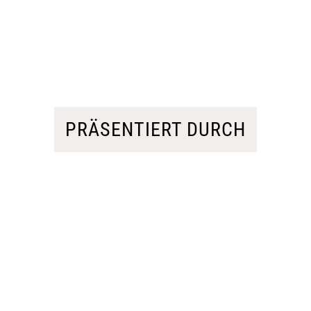
PRÄSENTIERT DURCH