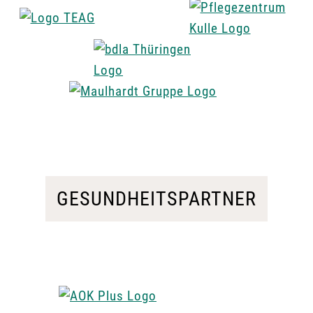
GESUNDHEITSPARTNER