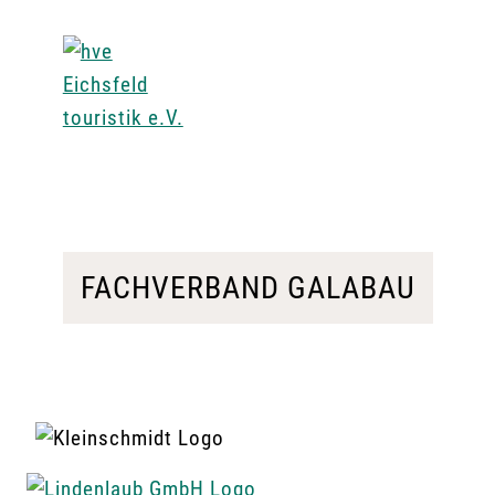
FACHVERBAND GALABAU