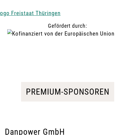
Gefördert durch:
PREMIUM-SPONSOREN
Danpower GmbH