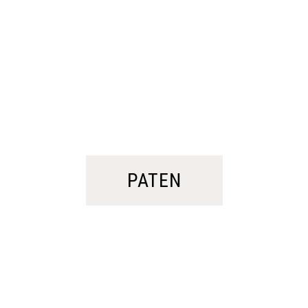
PATEN