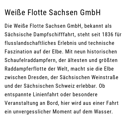
Weiße Flotte Sachsen GmbH
Die Weiße Flotte Sachsen GmbH, bekannt als
Sächsische Dampfschifffahrt, steht seit 1836 für
flusslandschaftliches Erlebnis und technische
Faszination auf der Elbe. Mit neun historischen
Schaufelraddampfern, der ältesten und größten
Raddampferflotte der Welt, macht sie die Elbe
zwischen Dresden, der Sächsischen Weinstraße
und der Sächsischen Schweiz erlebbar. Ob
entspannte Linienfahrt oder besondere
Veranstaltung an Bord, hier wird aus einer Fahrt
ein unvergesslicher Moment auf dem Wasser.