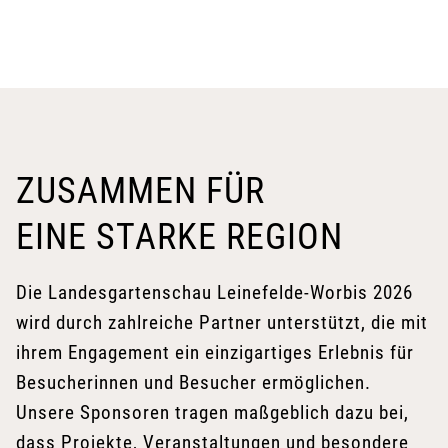
ZUSAMMEN FÜR
EINE STARKE REGION
Die Landesgartenschau Leinefelde-Worbis 2026
wird durch zahlreiche Partner unterstützt, die mit
ihrem Engagement ein einzigartiges Erlebnis für
Besucherinnen und Besucher ermöglichen.
Unsere Sponsoren tragen maßgeblich dazu bei,
dass Projekte, Veranstaltungen und besondere