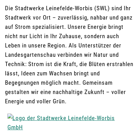
Die Stadtwerke Leinefelde-Worbis (SWL) sind Ihr
Stadtwerk vor Ort – zuverlässig, nahbar und ganz
auf Strom spezialisiert. Unsere Energie bringt
nicht nur Licht in Ihr Zuhause, sondern auch
Leben in unsere Region. Als Unterstützer der
Landesgartenschau verbinden wir Natur und
Technik: Strom ist die Kraft, die Blüten erstrahlen
lässt, Ideen zum Wachsen bringt und
Begegnungen möglich macht. Gemeinsam
gestalten wir eine nachhaltige Zukunft – voller
Energie und voller Grün.