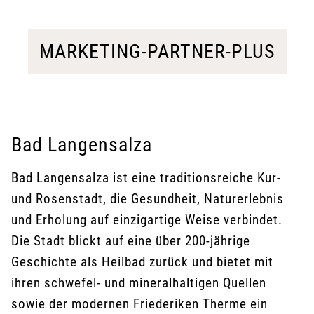
MARKETING-PARTNER-PLUS
Bad Langensalza
Bad Langensalza ist eine traditionsreiche Kur-
und Rosenstadt, die Gesundheit, Naturerlebnis
und Erholung auf einzigartige Weise verbindet.
Die Stadt blickt auf eine über 200-jährige
Geschichte als Heilbad zurück und bietet mit
ihren schwefel- und mineralhaltigen Quellen
sowie der modernen Friederiken Therme ein