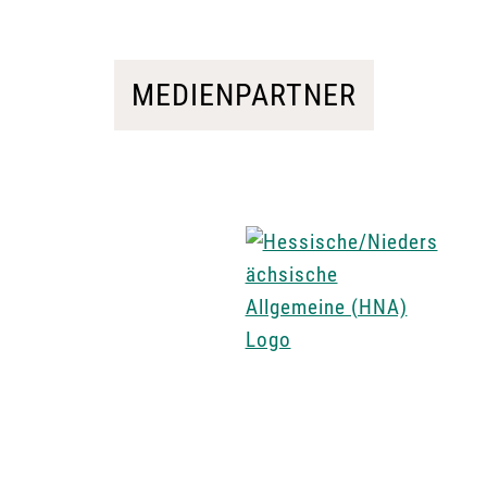
MEDIENPARTNER