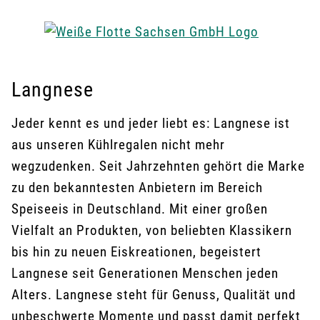
Langnese
Jeder kennt es und jeder liebt es: Langnese ist
aus unseren Kühlregalen nicht mehr
wegzudenken. Seit Jahrzehnten gehört die Marke
zu den bekanntesten Anbietern im Bereich
Speiseeis in Deutschland. Mit einer großen
Vielfalt an Produkten, von beliebten Klassikern
bis hin zu neuen Eiskreationen, begeistert
Langnese seit Generationen Menschen jeden
Alters. Langnese steht für Genuss, Qualität und
unbeschwerte Momente und passt damit perfekt