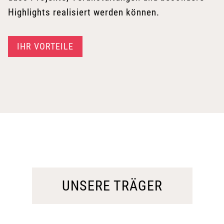
Highlights realisiert werden können.
IHR VORTEILE
UNSERE TRÄGER