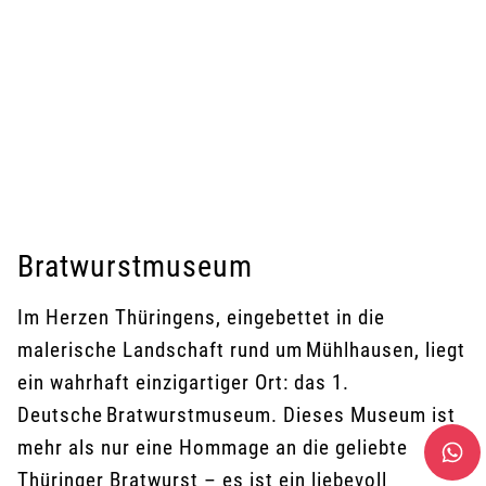
Bratwurstmuseum
Im Herzen Thüringens, eingebettet in die
malerische Landschaft rund um Mühlhausen, liegt
ein wahrhaft einzigartiger Ort: das 1.
Deutsche Bratwurstmuseum. Dieses Museum ist
mehr als nur eine Hommage an die geliebte
Thüringer Bratwurst – es ist ein liebevoll