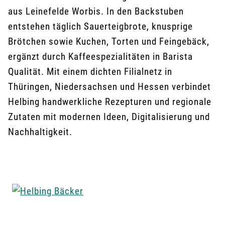
aus Leinefelde Worbis. In den Backstuben
entstehen täglich Sauerteigbrote, knusprige
Brötchen sowie Kuchen, Torten und Feingebäck,
ergänzt durch Kaffeespezialitäten in Barista
Qualität. Mit einem dichten Filialnetz in
Thüringen, Niedersachsen und Hessen verbindet
Helbing handwerkliche Rezepturen und regionale
Zutaten mit modernen Ideen, Digitalisierung und
Nachhaltigkeit.