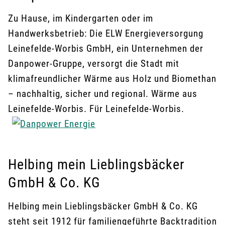
Zu Hause, im Kindergarten oder im
Handwerksbetrieb: Die ELW Energieversorgung
Leinefelde-Worbis GmbH, ein Unternehmen der
Danpower-Gruppe, versorgt die Stadt mit
klimafreundlicher Wärme aus Holz und Biomethan
– nachhaltig, sicher und regional. Wärme aus
Leinefelde-Worbis. Für Leinefelde-Worbis.
Helbing mein Lieblingsbäcker
GmbH & Co. KG
Helbing mein Lieblingsbäcker GmbH & Co. KG
steht seit 1912 für familiengeführte Backtradition