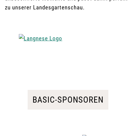
zu unserer Landesgartenschau.
BASIC-SPONSOREN