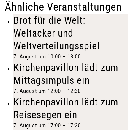
Ähnliche Veranstaltungen
Brot für die Welt:
Weltacker und
Weltverteilungsspiel
7. August um 10:00
–
18:00
Kirchenpavillon lädt zum
Mittagsimpuls ein
7. August um 12:00
–
12:30
Kirchenpavillon lädt zum
Reisesegen ein
7. August um 17:00
–
17:30