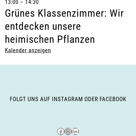
13:00
–
14:30
Grünes Klassenzimmer: Wir
entdecken unsere
heimischen Pflanzen
Kalender anzeigen
FOLGT UNS AUF INSTAGRAM ODER FACEBOOK
Besuche uns auf Facebook
Besuche uns auf Instagram
LinkedIn