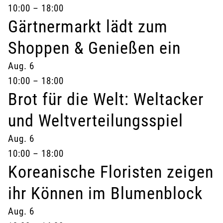
10:00
–
18:00
Gärtnermarkt lädt zum
Shoppen & Genießen ein
Aug.
6
10:00
–
18:00
Brot für die Welt: Weltacker
und Weltverteilungsspiel
Aug.
6
10:00
–
18:00
Koreanische Floristen zeigen
ihr Können im Blumenblock
Aug.
6