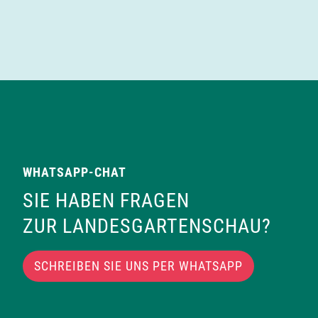
WHATSAPP-CHAT
SIE HABEN FRAGEN
ZUR LANDESGARTENSCHAU?
SCHREIBEN SIE UNS PER WHATSAPP