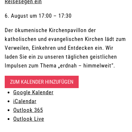
Reisesegen ein
6. August
um
17:00
–
17:30
Der ökumenische Kirchenpavillon der
katholischen und evangelischen Kirchen lädt zum
Verweilen, Einkehren und Entdecken ein. Wir
laden Sie ein zu unseren täglichen geistlichen
Impulsen zum Thema „erdnah – himmelweit“.
ZUM KALENDER HINZUFÜGEN
Google Kalender
iCalendar
Outlook 365
Outlook Live