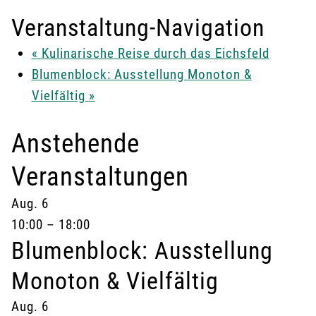
Veranstaltung-Navigation
«
Kulinarische Reise durch das Eichsfeld
Blumenblock: Ausstellung Monoton &
Vielfältig
»
Anstehende
Veranstaltungen
Aug.
6
10:00
–
18:00
Blumenblock: Ausstellung
Monoton & Vielfältig
Aug.
6