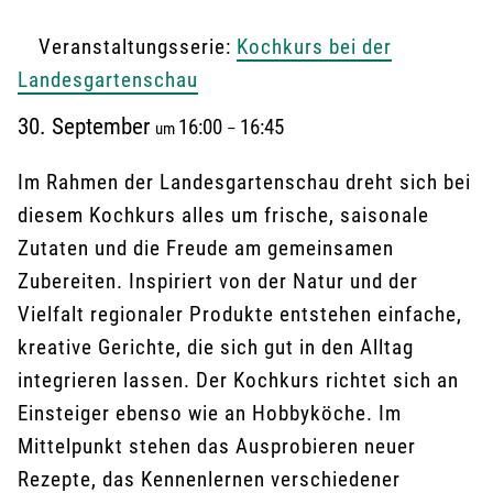
Veranstaltungsserie:
Kochkurs bei der
Landesgartenschau
30. September
16:00
16:45
um
–
Im Rahmen der Landesgartenschau dreht sich bei
diesem Kochkurs alles um frische, saisonale
Zutaten und die Freude am gemeinsamen
Zubereiten. Inspiriert von der Natur und der
Vielfalt regionaler Produkte entstehen einfache,
kreative Gerichte, die sich gut in den Alltag
integrieren lassen. Der Kochkurs richtet sich an
Einsteiger ebenso wie an Hobbyköche. Im
Mittelpunkt stehen das Ausprobieren neuer
Rezepte, das Kennenlernen verschiedener