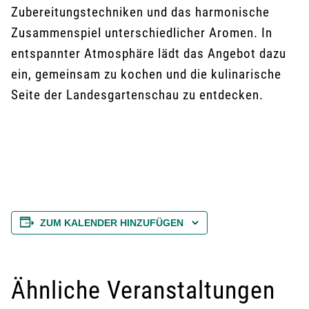
Zubereitungstechniken und das harmonische
Zusammenspiel unterschiedlicher Aromen. In
entspannter Atmosphäre lädt das Angebot dazu
ein, gemeinsam zu kochen und die kulinarische
Seite der Landesgartenschau zu entdecken.
ZUM KALENDER HINZUFÜGEN
Ähnliche Veranstaltungen