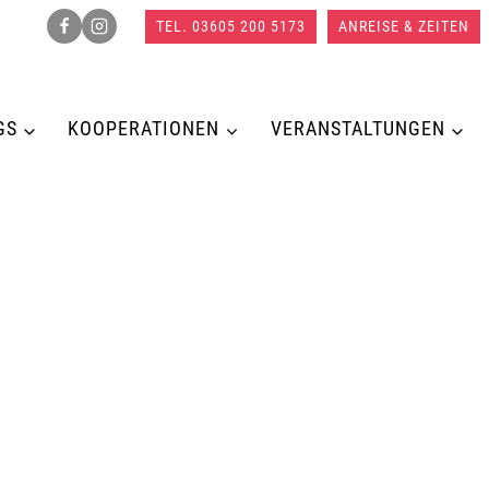
TEL. 03605 200 5173
ANREISE & ZEITEN
GS
KOOPERATIONEN
VERANSTALTUNGEN