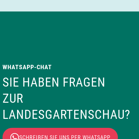
WHATSAPP-CHAT
SIE HABEN FRAGEN
ZUR
LANDESGARTENSCHAU?
SCHREIBEN SIE UNS PER WHATSAPP