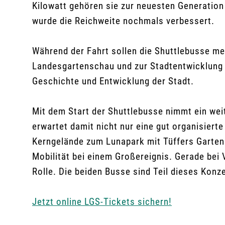
Kilowatt gehören sie zur neuesten Generation
wurde die Reichweite nochmals verbessert.
Während der Fahrt sollen die Shuttlebusse meh
Landesgartenschau und zur Stadtentwicklung in
Geschichte und Entwicklung der Stadt.
Mit dem Start der Shuttlebusse nimmt ein wei
erwartet damit nicht nur eine gut organisiert
Kerngelände zum Lunapark mit Tüffers Garten.
Mobilität bei einem Großereignis. Gerade bei
Rolle. Die beiden Busse sind Teil dieses Konz
Jetzt online LGS-Tickets sichern!