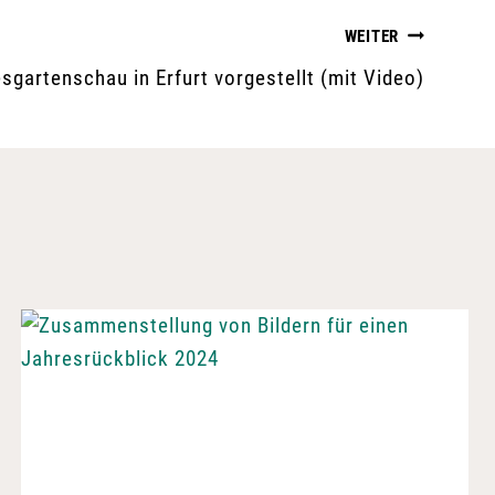
WEITER
sgartenschau in Erfurt vorgestellt (mit Video)