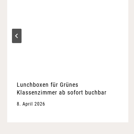
Lunchboxen für Grünes
Klassenzimmer ab sofort buchbar
8. April 2026