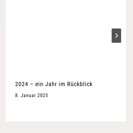
2024 – ein Jahr im Rückblick
8. Januar 2025