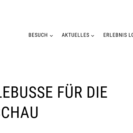
BESUCH
AKTUELLES
ERLEBNIS L
EBUSSE FÜR DIE
SCHAU