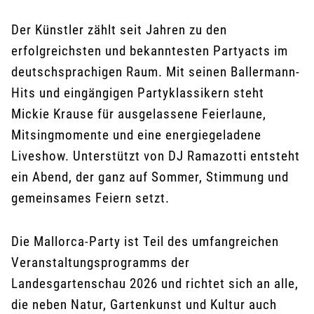
Der Künstler zählt seit Jahren zu den
erfolgreichsten und bekanntesten Partyacts im
deutschsprachigen Raum. Mit seinen Ballermann-
Hits und eingängigen Partyklassikern steht
Mickie Krause für ausgelassene Feierlaune,
Mitsingmomente und eine energiegeladene
Liveshow. Unterstützt von DJ Ramazotti entsteht
ein Abend, der ganz auf Sommer, Stimmung und
gemeinsames Feiern setzt.
Die Mallorca-Party ist Teil des umfangreichen
Veranstaltungsprogramms der
Landesgartenschau 2026 und richtet sich an alle,
die neben Natur, Gartenkunst und Kultur auch