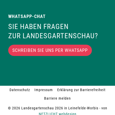
WHATSAPP-CHAT
SIE HABEN FRAGEN
ZUR LANDESGARTENSCHAU?
SCHREIBEN SIE UNS PER WHATSAPP
Datenschutz
Impressum
Erklärung zur Barrierefreiheit
Barriere melden
© 2026 Landesgartenschau 2026 in Leinefelde-Worbis - von
NETZLICHT webdesign