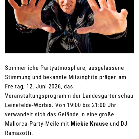
Sommerliche Partyatmosphäre, ausgelassene
Stimmung und bekannte Mitsinghits prägen am
Freitag, 12. Juni 2026, das
Veranstaltungsprogramm der Landesgartenschau
Leinefelde-Worbis. Von 19:00 bis 21:00 Uhr
verwandelt sich das Gelände in eine große
Mallorca-Party-Meile mit
Mickie Krause
und DJ
Ramazotti.