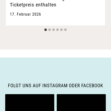
Ticketpreis enthalten
17. Februar 2026
FOLGT UNS AUF INSTAGRAM ODER FACEBOOK