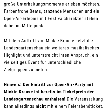
große Unterhaltungsmomente erleben möchten.
Farbenfrohe Beats, tanzende Menschen und ein
Open-Air-Erlebnis mit Festivalcharakter stehen
dabei im Mittelpunkt.
Mit dem Auftritt von Mickie Krause setzt die
Landesgartenschau ein weiteres musikalisches
Highlight und unterstreicht ihren Anspruch, ein
vielseitiges Event für unterschiedliche
Zielgruppen zu bieten.
Hinweis: Der Eintritt zur Open-Air-Party mit
Mickie Krause ist bereits im Ticketpreis der
Landesgartenschau enthalten!
Die Veranstaltung
kann allerdings
nicht
mit einem Feierabendticket,