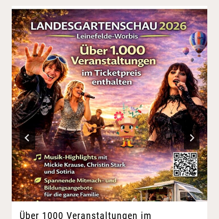
Über 1000 Veranstaltungen im