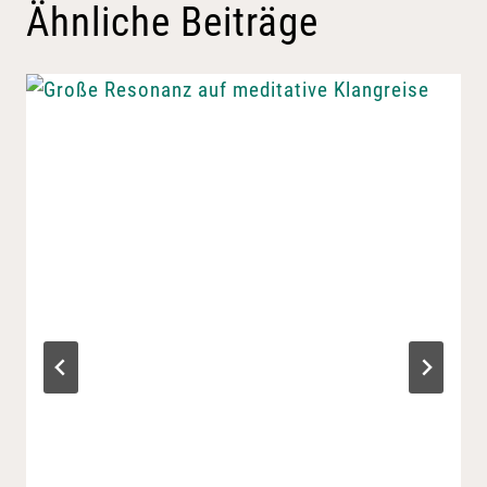
Ähnliche Beiträge