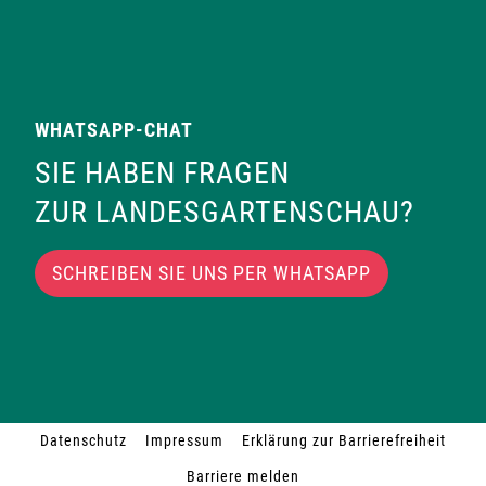
WHATSAPP-CHAT
SIE HABEN FRAGEN
ZUR LANDESGARTENSCHAU?
SCHREIBEN SIE UNS PER WHATSAPP
Datenschutz
Impressum
Erklärung zur Barrierefreiheit
Barriere melden