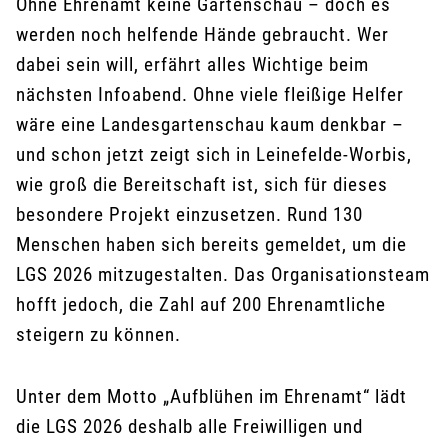
Ohne Ehrenamt keine Gartenschau – doch es
werden noch helfende Hände gebraucht. Wer
dabei sein will, erfährt alles Wichtige beim
nächsten Infoabend. Ohne viele fleißige Helfer
wäre eine Landesgartenschau kaum denkbar –
und schon jetzt zeigt sich in Leinefelde-Worbis,
wie groß die Bereitschaft ist, sich für dieses
besondere Projekt einzusetzen. Rund 130
Menschen haben sich bereits gemeldet, um die
LGS 2026 mitzugestalten. Das Organisationsteam
hofft jedoch, die Zahl auf 200 Ehrenamtliche
steigern zu können.
Unter dem Motto „Aufblühen im Ehrenamt“ lädt
die LGS 2026 deshalb alle Freiwilligen und