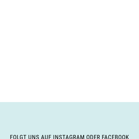
FOLGT UNS AUF INSTAGRAM ODER FACEBOOK