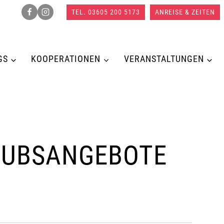
TEL. 03605 200 5173
ANREISE & ZEITEN
GS
KOOPERATIONEN
VERANSTALTUNGEN
AUBSANGEBOTE