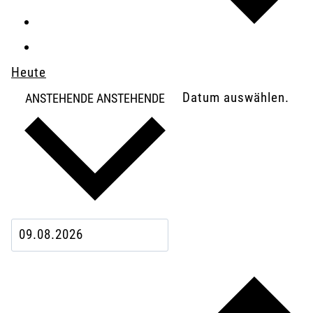
Heute
Datum auswählen.
ANSTEHENDE
ANSTEHENDE