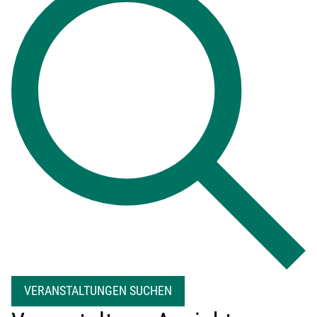
VERANSTALTUNGEN SUCHEN