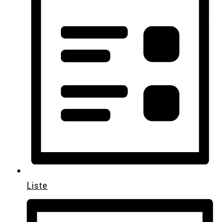
Liste