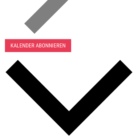
KALENDER ABONNIEREN