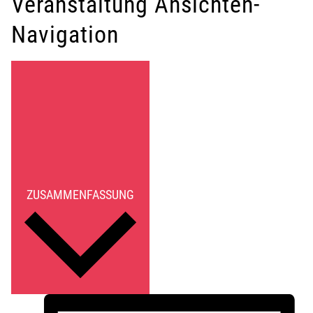
Veranstaltung Ansichten-
Navigation
ZUSAMMENFASSUNG