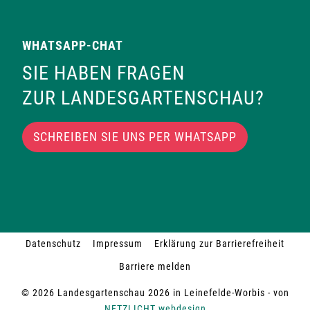
WHATSAPP-CHAT
SIE HABEN FRAGEN
ZUR LANDESGARTENSCHAU?
SCHREIBEN SIE UNS PER WHATSAPP
Datenschutz
Impressum
Erklärung zur Barrierefreiheit
Barriere melden
© 2026 Landesgartenschau 2026 in Leinefelde-Worbis - von
NETZLICHT webdesign