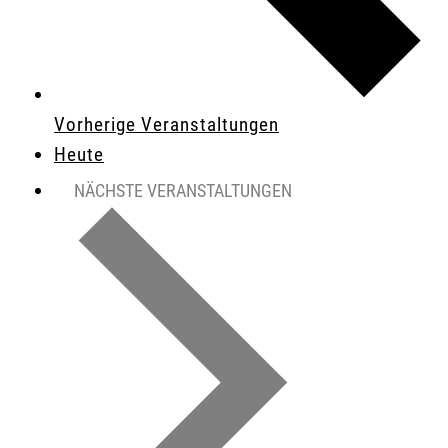
Vorherige
Veranstaltungen
Heute
NÄCHSTE
VERANSTALTUNGEN