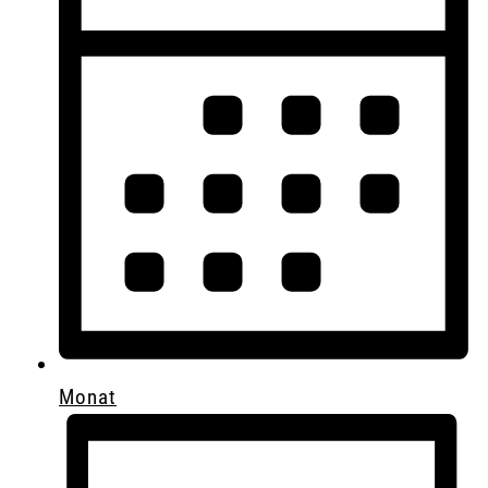
Monat