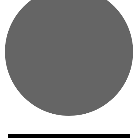
VERANSTALTUNGEN