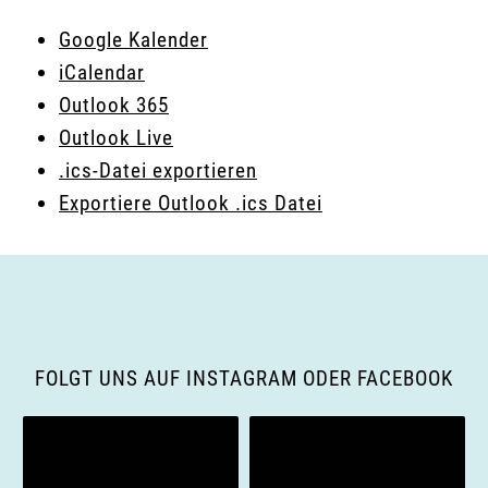
Google Kalender
iCalendar
Outlook 365
Outlook Live
.ics-Datei exportieren
Exportiere Outlook .ics Datei
FOLGT UNS AUF INSTAGRAM ODER FACEBOOK