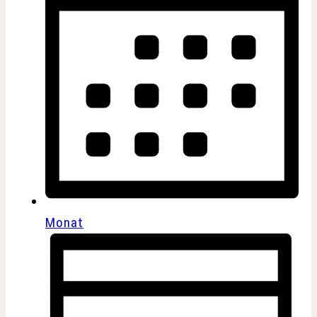
Monat