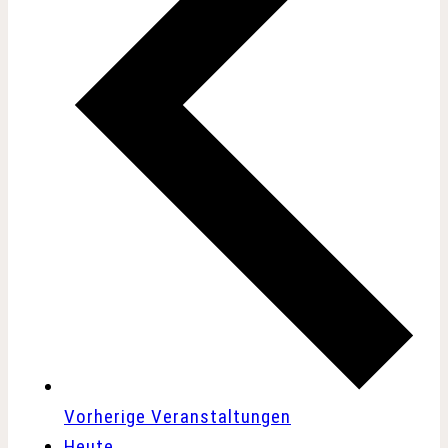
Vorherige
Veranstaltungen
Heute