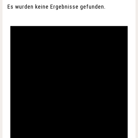
Es wurden keine Ergebnisse gefunden.