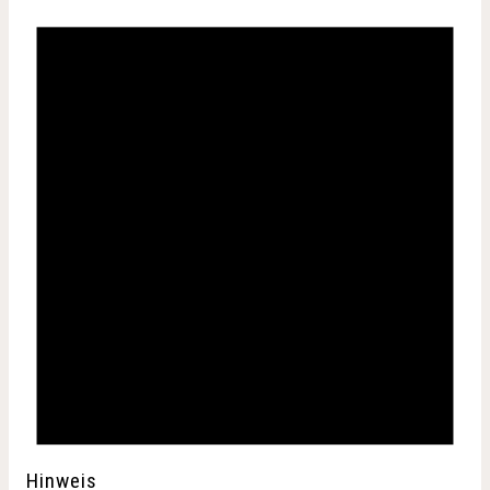
VERANSTALTUNGEN
Hinweis