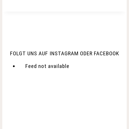
FOLGT UNS AUF INSTAGRAM ODER FACEBOOK
Feed not available