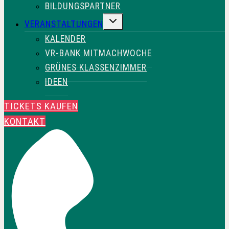
BILDUNGSPARTNER
UNTERMENÜ
VERANSTALTUNGEN
UMSCHALTEN
KALENDER
VR-BANK MITMACHWOCHE
GRÜNES KLASSENZIMMER
IDEEN
TICKETS KAUFEN
KONTAKT