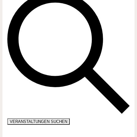
VERANSTALTUNGEN SUCHEN