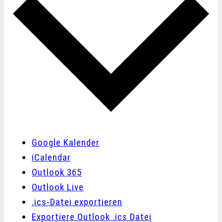
Google Kalender
iCalendar
Outlook 365
Outlook Live
.ics-Datei exportieren
Exportiere Outlook .ics Datei