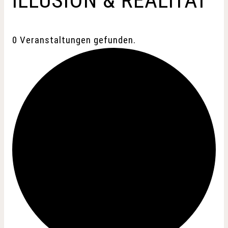
ILLUSION & REALITÄT
0 Veranstaltungen gefunden.