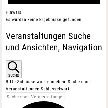
Hinweis
Es wurden keine Ergebnisse gefunden.
Veranstaltungen Suche
und Ansichten, Navigation
SUCHE
Bitte Schlüsselwort eingeben. Suche nach
Veranstaltungen Schlüsselwort.