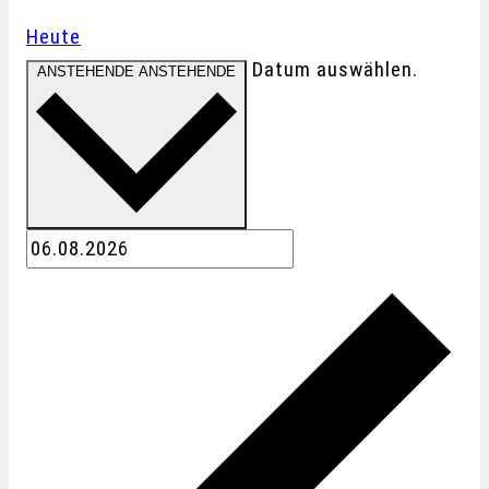
Heute
Datum auswählen.
ANSTEHENDE
ANSTEHENDE