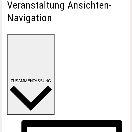
Veranstaltung Ansichten-
Navigation
ZUSAMMENFASSUNG