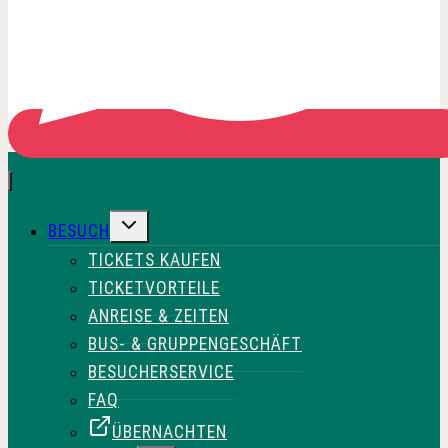
UNTERMENÜ
BESUCH
UMSCHALTEN
TICKETS KAUFEN
TICKETVORTEILE
ANREISE & ZEITEN
BUS- & GRUPPENGESCHÄFT
BESUCHERSERVICE
FAQ
ÜBERNACHTEN