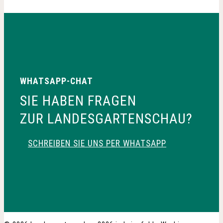
WHATSAPP-CHAT
SIE HABEN FRAGEN
ZUR LANDESGARTENSCHAU?
SCHREIBEN SIE UNS PER WHATSAPP