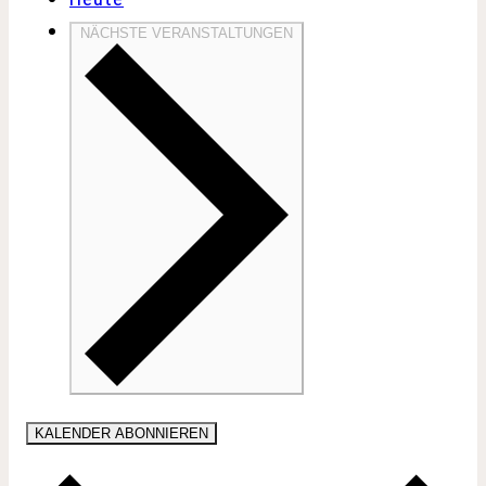
NÄCHSTE
VERANSTALTUNGEN
KALENDER ABONNIEREN