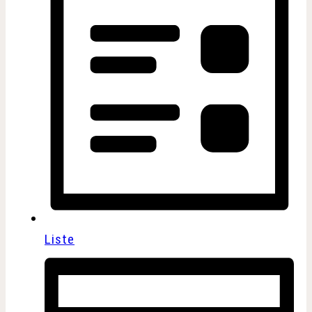
Liste