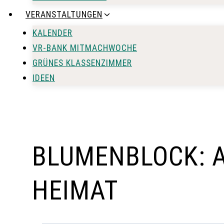
VERANSTALTUNGEN
KALENDER
VR-BANK MITMACHWOCHE
GRÜNES KLASSENZIMMER
IDEEN
BLUMENBLOCK: A
HEIMAT