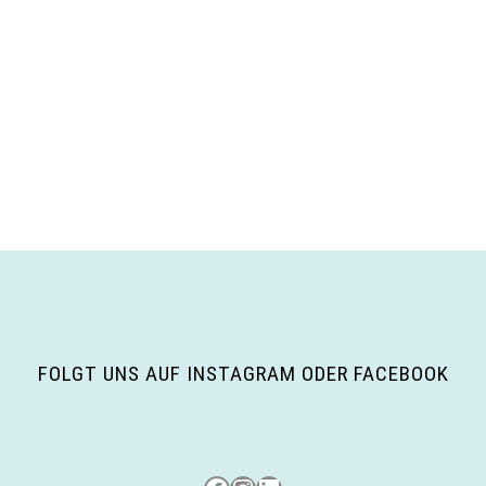
FOLGT UNS AUF INSTAGRAM ODER FACEBOOK