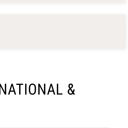
NATIONAL &