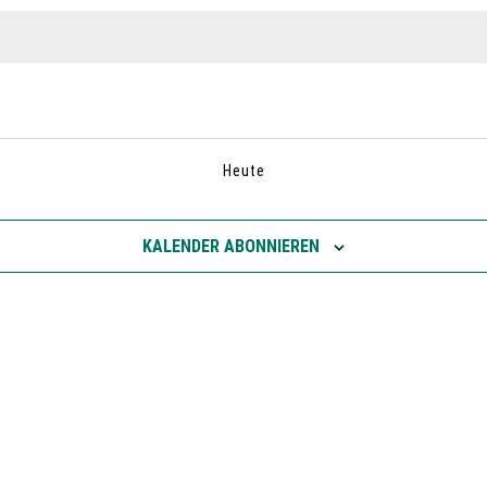
EN
Heute
KALENDER ABONNIEREN