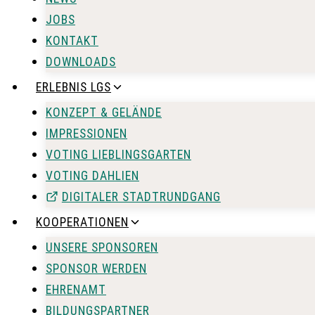
JOBS
KONTAKT
DOWNLOADS
ERLEBNIS LGS
KONZEPT & GELÄNDE
IMPRESSIONEN
VOTING LIEBLINGSGARTEN
VOTING DAHLIEN
DIGITALER STADTRUNDGANG
KOOPERATIONEN
UNSERE SPONSOREN
SPONSOR WERDEN
EHRENAMT
BILDUNGSPARTNER