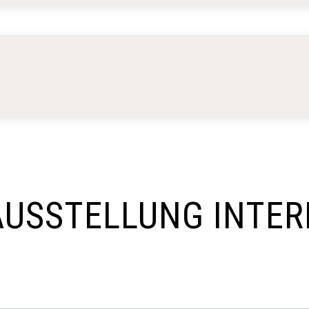
USSTELLUNG INTER