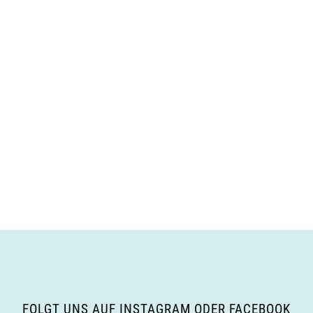
FOLGT UNS AUF INSTAGRAM ODER FACEBOOK