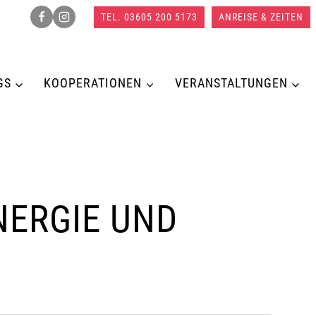
TEL. 03605 200 5173
ANREISE & ZEITEN
GS
KOOPERATIONEN
VERANSTALTUNGEN
NERGIE UND