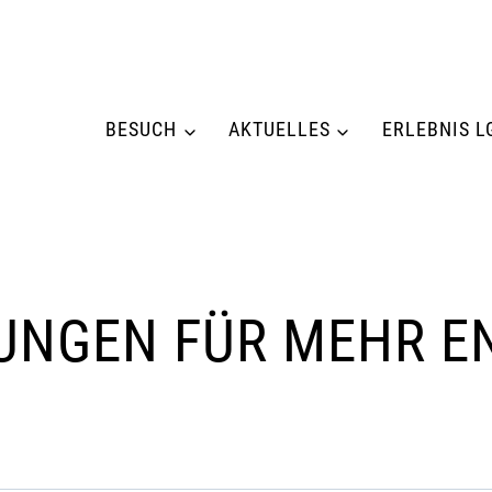
BESUCH
AKTUELLES
ERLEBNIS L
UNGEN FÜR MEHR E