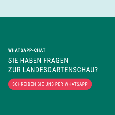
WHATSAPP-CHAT
SIE HABEN FRAGEN
ZUR LANDESGARTENSCHAU?
SCHREIBEN SIE UNS PER WHATSAPP