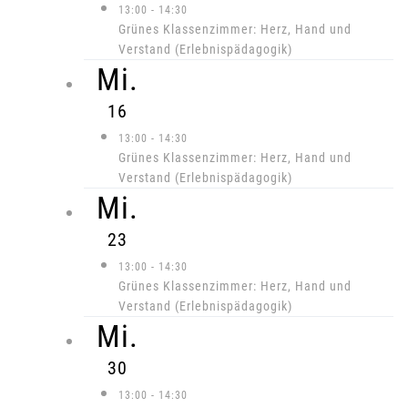
13:00
-
14:30
Grünes Klassenzimmer: Herz, Hand und
Verstand (Erlebnispädagogik)
Mi.
16
13:00
-
14:30
Grünes Klassenzimmer: Herz, Hand und
Verstand (Erlebnispädagogik)
Mi.
23
13:00
-
14:30
Grünes Klassenzimmer: Herz, Hand und
Verstand (Erlebnispädagogik)
Mi.
30
13:00
-
14:30