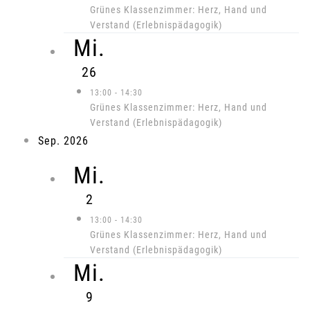
Grünes Klassenzimmer: Herz, Hand und
Verstand (Erlebnispädagogik)
Mi.
26
13:00
-
14:30
Grünes Klassenzimmer: Herz, Hand und
Verstand (Erlebnispädagogik)
Sep. 2026
Mi.
2
13:00
-
14:30
Grünes Klassenzimmer: Herz, Hand und
Verstand (Erlebnispädagogik)
Mi.
9