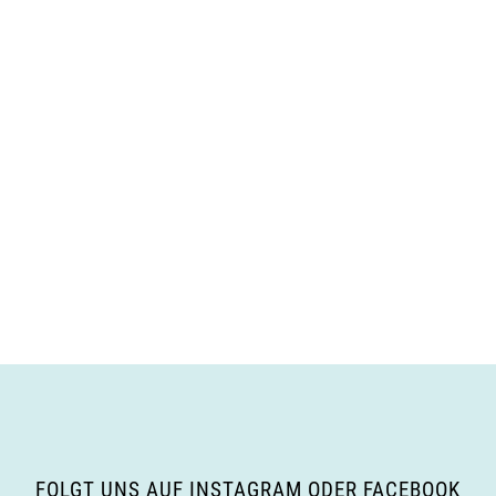
FOLGT UNS AUF INSTAGRAM ODER FACEBOOK