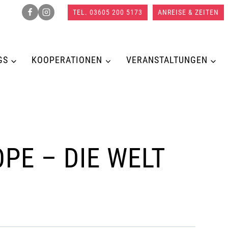
TEL. 03605 200 5173
ANREISE & ZEITEN
GS
KOOPERATIONEN
VERANSTALTUNGEN
PE – DIE WELT