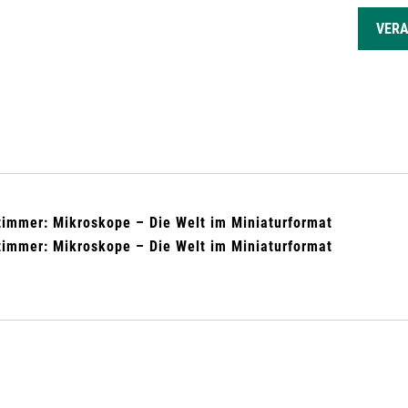
GEN
VER
immer: Mikroskope – Die Welt im Miniaturformat
immer: Mikroskope – Die Welt im Miniaturformat