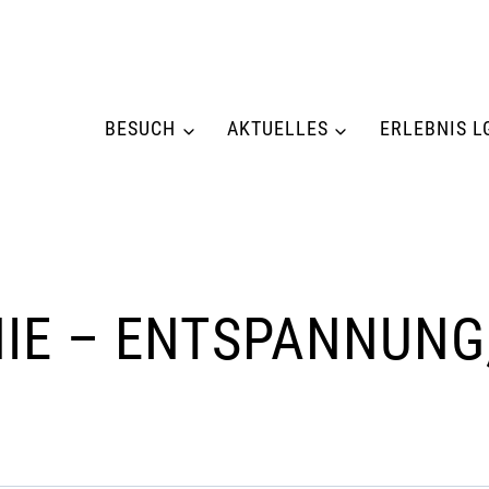
BESUCH
AKTUELLES
ERLEBNIS L
IE – ENTSPANNUNG,