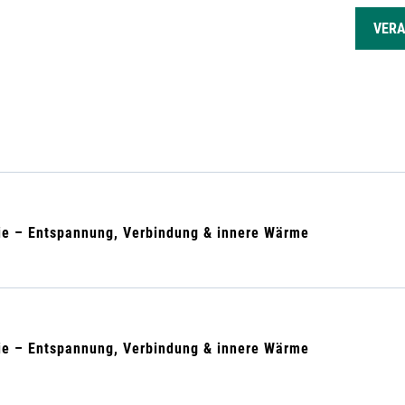
GEN
VER
e – Entspannung, Verbindung & innere Wärme
e – Entspannung, Verbindung & innere Wärme