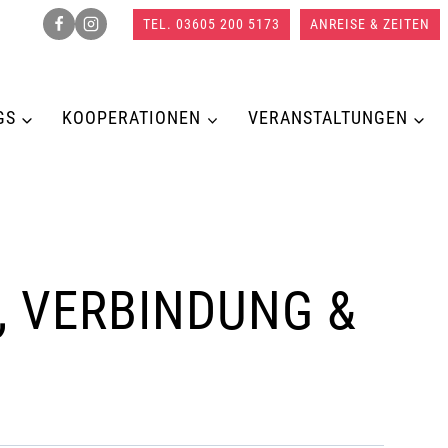
TEL. 03605 200 5173
ANREISE & ZEITEN
GS
KOOPERATIONEN
VERANSTALTUNGEN
 VERBINDUNG &