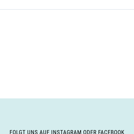
FOLGT UNS AUF INSTAGRAM ODER FACEBOOK