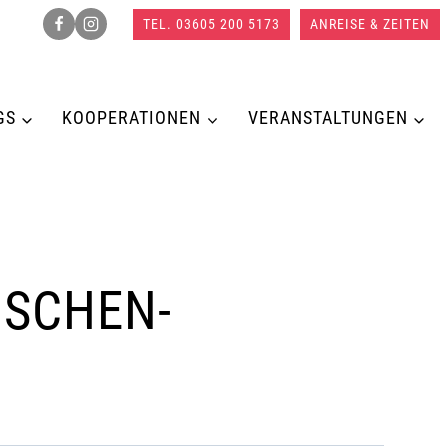
TEL. 03605 200 5173
ANREISE & ZEITEN
GS
KOOPERATIONEN
VERANSTALTUNGEN
ISCHEN-