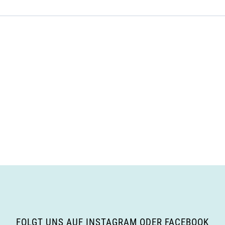
FOLGT UNS AUF INSTAGRAM ODER FACEBOOK