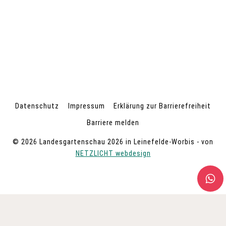
Datenschutz
Impressum
Erklärung zur Barrierefreiheit
Barriere melden
© 2026 Landesgartenschau 2026 in Leinefelde-Worbis - von
NETZLICHT webdesign
UNTERMENÜ
BESUCH