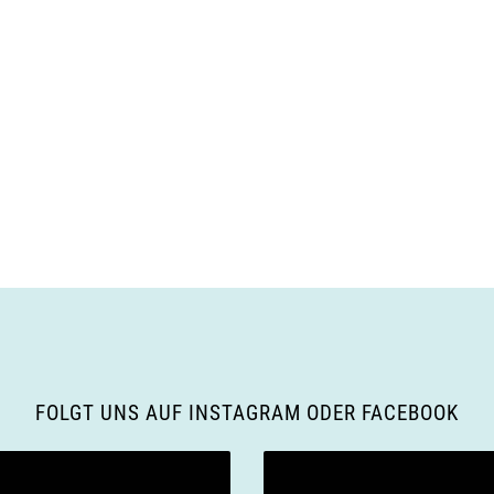
FOLGT UNS AUF INSTAGRAM ODER FACEBOOK