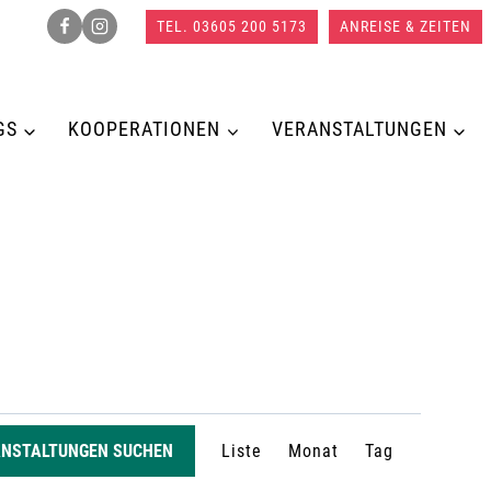
TEL. 03605 200 5173
ANREISE & ZEITEN
GS
KOOPERATIONEN
VERANSTALTUNGEN
V
ANSTALTUNGEN SUCHEN
Liste
Monat
Tag