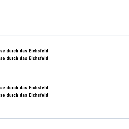
ise durch das Eichsfeld
ise durch das Eichsfeld
ise durch das Eichsfeld
ise durch das Eichsfeld