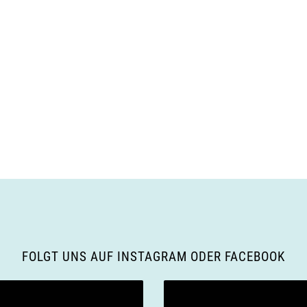
FOLGT UNS AUF INSTAGRAM ODER FACEBOOK