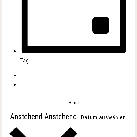
Tag
Heute
Anstehend
Anstehend
Datum auswählen.