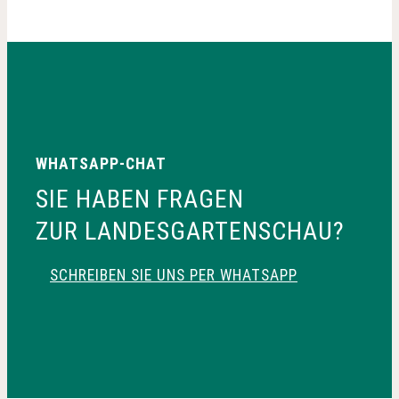
WHATSAPP-CHAT
SIE HABEN FRAGEN
ZUR LANDESGARTENSCHAU?
SCHREIBEN SIE UNS PER WHATSAPP