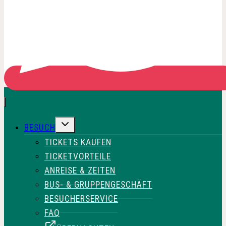
UNTERMENÜ
BESUCH
UMSCHALTEN
TICKETS KAUFEN
TICKETVORTEILE
ANREISE & ZEITEN
BUS- & GRUPPENGESCHÄFT
BESUCHERSERVICE
FAQ