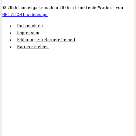
© 2026 Landesgartenschau 2026 in Leinefelde-Worbis - von
NETZLICHT webdesign
Datenschutz
Impressum
Erklärung zur Barrierefreiheit
Barriere melden