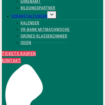
EHRENAMT
BILDUNGSPARTNER
UNTERMENÜ
VERANSTALTUNGEN
UMSCHALTEN
KALENDER
VR-BANK MITMACHWOCHE
GRÜNES KLASSENZIMMER
IDEEN
TICKETS KAUFEN
KONTAKT