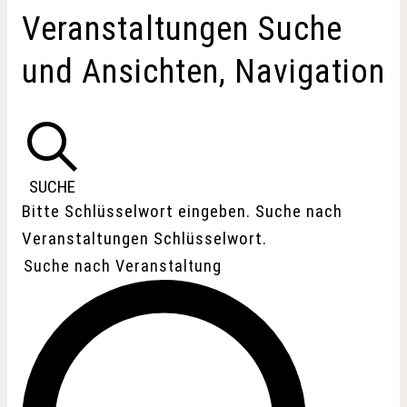
VERANSTALTUNGEN
Veranstaltungen Suche
und Ansichten, Navigation
SUCHE
Bitte Schlüsselwort eingeben. Suche nach
Veranstaltungen Schlüsselwort.