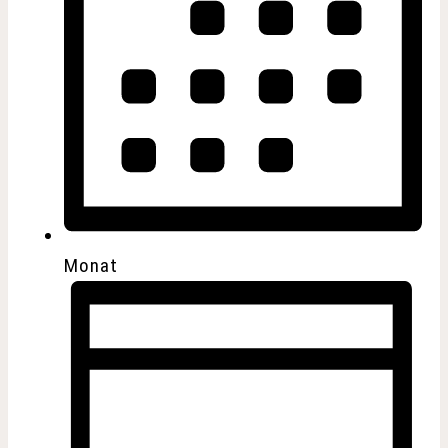
Monat