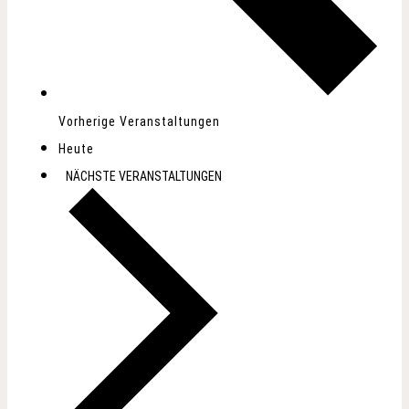
Vorherige
Veranstaltungen
Heute
NÄCHSTE
VERANSTALTUNGEN