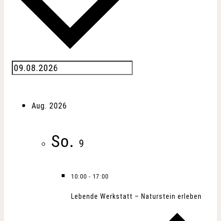
Aug. 2026
So.
9
10:00
-
17:00
Lebende Werkstatt – Naturstein erleben