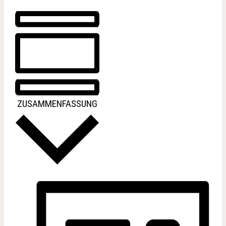
ZUSAMMENFASSUNG