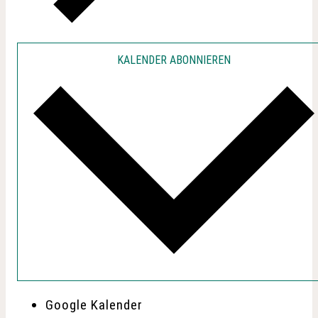
KALENDER ABONNIEREN
Google Kalender