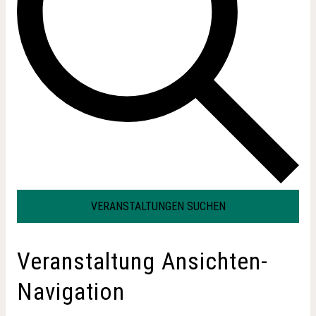
VERANSTALTUNGEN SUCHEN
Veranstaltung Ansichten-
Navigation