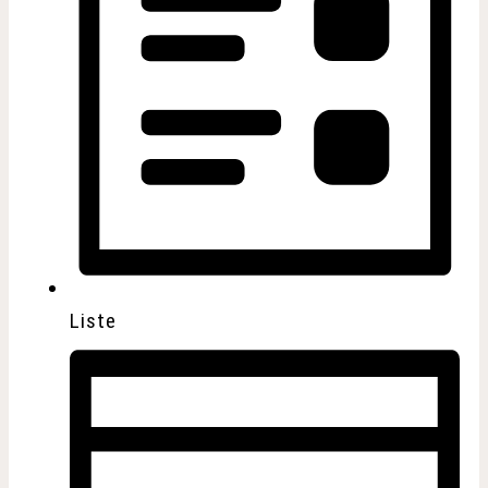
Liste