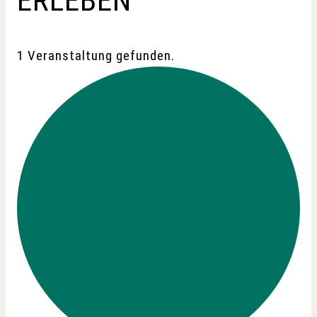
ERLEBEN
1 Veranstaltung gefunden.