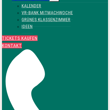
KALENDER
VR-BANK MITMACHWOCHE
GRÜNES KLASSENZIMMER
IDEEN
TICKETS KAUFEN
KONTAKT