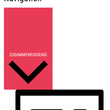
ZUSAMMENFASSUNG