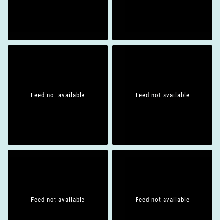
Feed not available
Feed not available
Feed not available
Feed not available