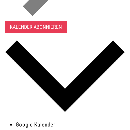
KALENDER ABONNIEREN
Google Kalender