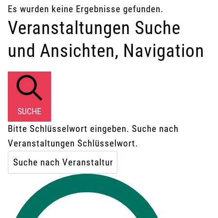
Es wurden keine Ergebnisse gefunden.
Veranstaltungen Suche
und Ansichten, Navigation
SUCHE
Bitte Schlüsselwort eingeben. Suche nach
Veranstaltungen Schlüsselwort.