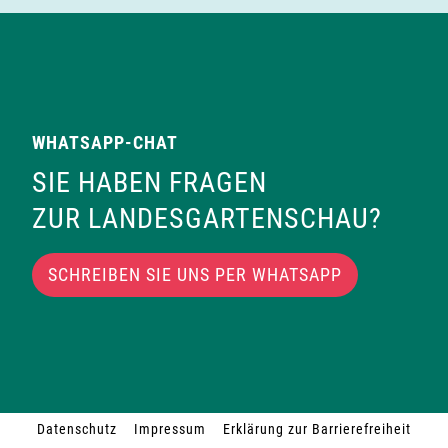
WHATSAPP-CHAT
SIE HABEN FRAGEN
ZUR LANDESGARTENSCHAU?
SCHREIBEN SIE UNS PER WHATSAPP
Datenschutz
Impressum
Erklärung zur Barrierefreiheit