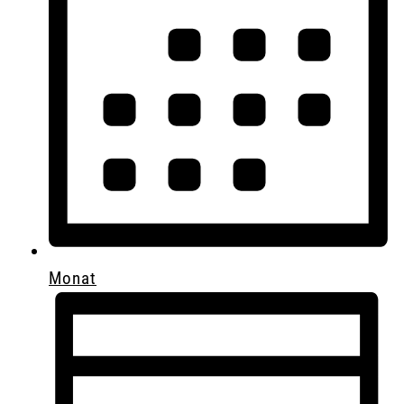
Monat