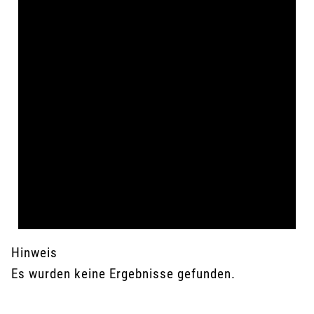
Hinweis
Es wurden keine Ergebnisse gefunden.