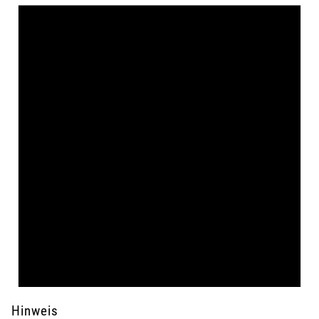
Hinweis