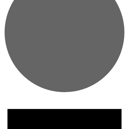
VERANSTALTUNGEN