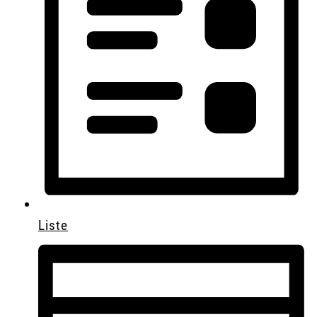
Liste