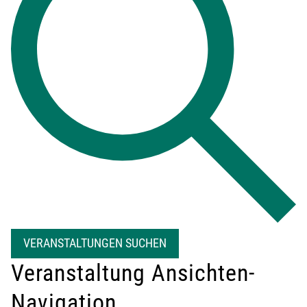
VERANSTALTUNGEN SUCHEN
Veranstaltung Ansichten-
Navigation