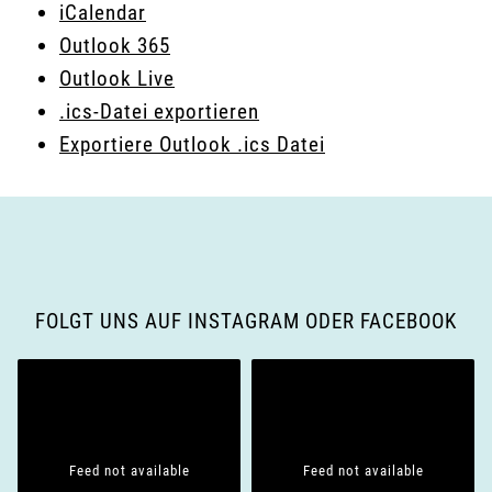
iCalendar
Outlook 365
Outlook Live
.ics-Datei exportieren
Exportiere Outlook .ics Datei
FOLGT UNS AUF INSTAGRAM ODER FACEBOOK
Feed not available
Feed not available