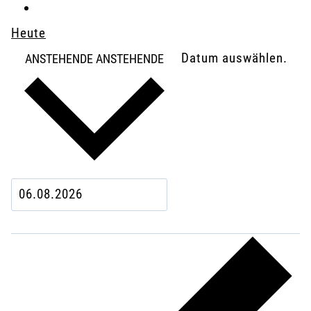
Heute
Datum auswählen.
ANSTEHENDE
ANSTEHENDE