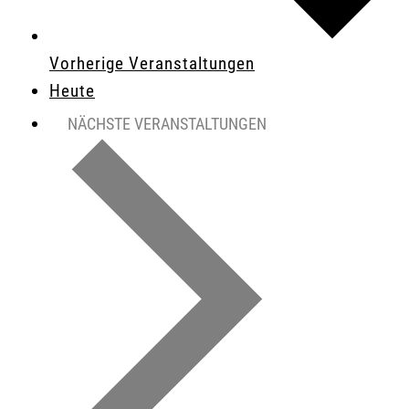
Vorherige
Veranstaltungen
Heute
NÄCHSTE
VERANSTALTUNGEN