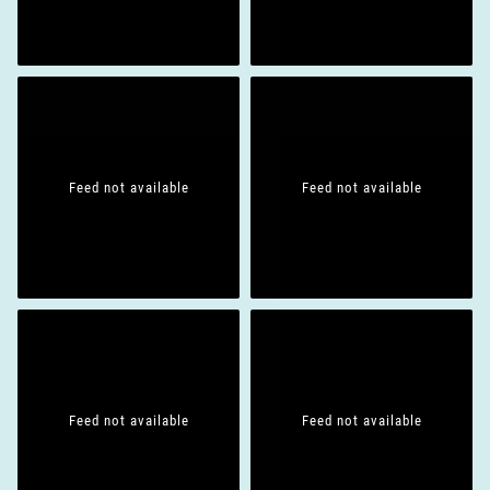
Feed not available
Feed not available
Feed not available
Feed not available