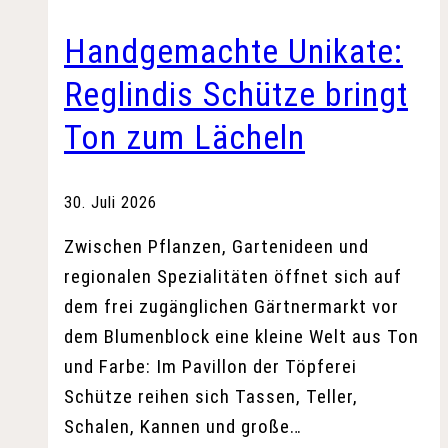
Handgemachte Unikate:
Reglindis Schütze bringt
Ton zum Lächeln
30. Juli 2026
Zwischen Pflanzen, Gartenideen und
regionalen Spezialitäten öffnet sich auf
dem frei zugänglichen Gärtnermarkt vor
dem Blumenblock eine kleine Welt aus Ton
und Farbe: Im Pavillon der Töpferei
Schütze reihen sich Tassen, Teller,
Schalen, Kannen und große…