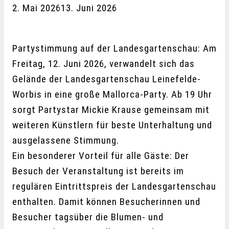
2. Mai 2026
13. Juni 2026
Partystimmung auf der Landesgartenschau: Am
Freitag, 12. Juni 2026, verwandelt sich das
Gelände der Landesgartenschau Leinefelde-
Worbis in eine große Mallorca-Party. Ab 19 Uhr
sorgt Partystar Mickie Krause gemeinsam mit
weiteren Künstlern für beste Unterhaltung und
ausgelassene Stimmung.
Ein besonderer Vorteil für alle Gäste: Der
Besuch der Veranstaltung ist bereits im
regulären Eintrittspreis der Landesgartenschau
enthalten. Damit können Besucherinnen und
Besucher tagsüber die Blumen- und