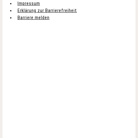
Impressum
Erklärung zur Barrierefreiheit
Barriere melden