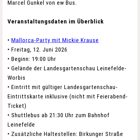
Marcel Gunkel von ew Bus.
Veranstaltungsdaten im Überblick
•
Mallorca-Party mit Mickie Krause
• Freitag, 12. Juni 2026
• Beginn: 19:00 Uhr
• Gelände der Landesgartenschau Leinefelde-
Worbis
• Eintritt mit gültiger Landesgartenschau-
Eintrittskarte inklusive (nicht mit Feierabend-
Ticket)
• Shuttlebus ab 21:30 Uhr zum Bahnhof
Leinefelde
• Zusätzliche Haltestellen: Birkunger Straße