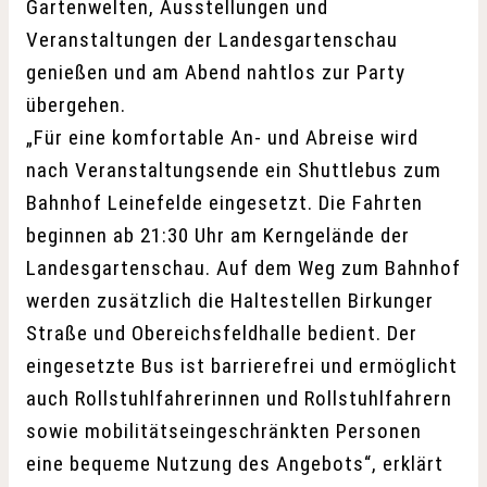
Gartenwelten, Ausstellungen und
Veranstaltungen der Landesgartenschau
genießen und am Abend nahtlos zur Party
übergehen.
„Für eine komfortable An- und Abreise wird
nach Veranstaltungsende ein Shuttlebus zum
Bahnhof Leinefelde eingesetzt. Die Fahrten
beginnen ab 21:30 Uhr am Kerngelände der
Landesgartenschau. Auf dem Weg zum Bahnhof
werden zusätzlich die Haltestellen Birkunger
Straße und Obereichsfeldhalle bedient. Der
eingesetzte Bus ist barrierefrei und ermöglicht
auch Rollstuhlfahrerinnen und Rollstuhlfahrern
sowie mobilitätseingeschränkten Personen
eine bequeme Nutzung des Angebots“, erklärt