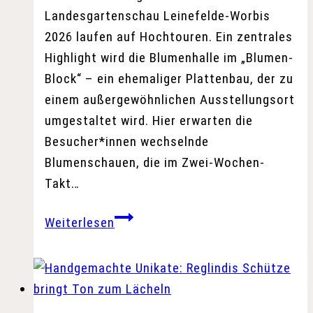
Landesgartenschau Leinefelde-Worbis
2026 laufen auf Hochtouren. Ein zentrales
Highlight wird die Blumenhalle im „Blumen-
Block“ – ein ehemaliger Plattenbau, der zu
einem außergewöhnlichen Ausstellungsort
umgestaltet wird. Hier erwarten die
Besucher*innen wechselnde
Blumenschauen, die im Zwei-Wochen-
Takt…
Interessenbekundung
Weiterlesen
Blumenhalle