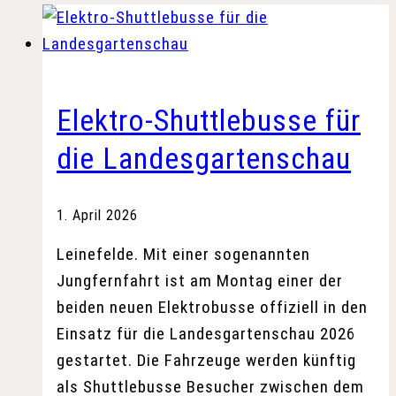
Elektro-Shuttlebusse für
die Landesgartenschau
1. April 2026
Leinefelde. Mit einer sogenannten
Jungfernfahrt ist am Montag einer der
beiden neuen Elektrobusse offiziell in den
Einsatz für die Landesgartenschau 2026
gestartet. Die Fahrzeuge werden künftig
als Shuttlebusse Besucher zwischen dem