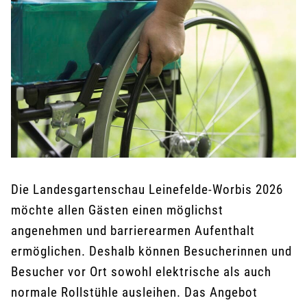
Die Landesgartenschau Leinefelde-Worbis 2026
möchte allen Gästen einen möglichst
angenehmen und barrierearmen Aufenthalt
ermöglichen. Deshalb können Besucherinnen und
Besucher vor Ort sowohl elektrische als auch
normale Rollstühle ausleihen. Das Angebot