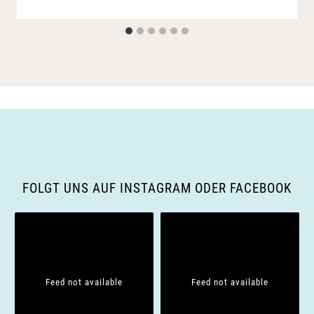
FOLGT UNS AUF INSTAGRAM ODER FACEBOOK
Feed not available
Feed not available