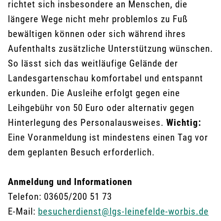
richtet sich insbesondere an Menschen, die
längere Wege nicht mehr problemlos zu Fuß
bewältigen können oder sich während ihres
Aufenthalts zusätzliche Unterstützung wünschen.
So lässt sich das weitläufige Gelände der
Landesgartenschau komfortabel und entspannt
erkunden. Die Ausleihe erfolgt gegen eine
Leihgebühr von 50 Euro oder alternativ gegen
Hinterlegung des Personalausweises.
Wichtig:
Eine Voranmeldung ist mindestens einen Tag vor
dem geplanten Besuch erforderlich.
Anmeldung und Informationen
Telefon: 03605/200 51 73
E-Mail:
besucherdienst@lgs-leinefelde-worbis.de