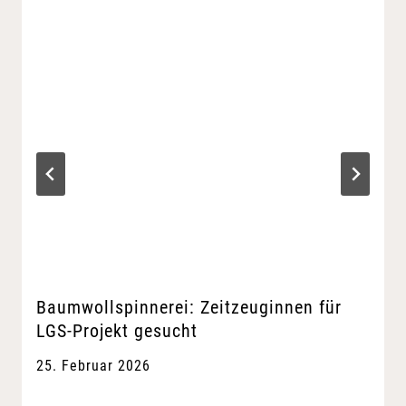
Baumwollspinnerei: Zeitzeuginnen für
LGS-Projekt gesucht
25. Februar 2026