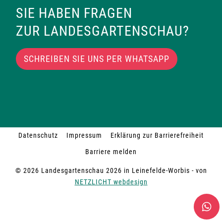
SIE HABEN FRAGEN
ZUR LANDESGARTENSCHAU?
SCHREIBEN SIE UNS PER WHATSAPP
Datenschutz
Impressum
Erklärung zur Barrierefreiheit
Barriere melden
© 2026 Landesgartenschau 2026 in Leinefelde-Worbis - von
NETZLICHT webdesign