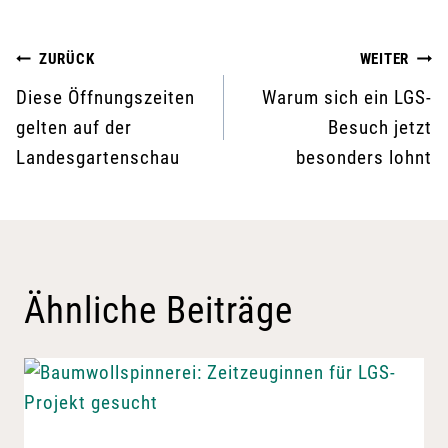
Beitragsnavigation
ZURÜCK
WEITER
Diese Öffnungszeiten
Warum sich ein LGS-
gelten auf der
Besuch jetzt
Landesgartenschau
besonders lohnt
Ähnliche Beiträge