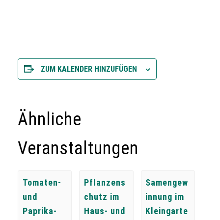
ZUM KALENDER HINZUFÜGEN
Ähnliche
Veranstaltungen
Tomaten-
Pflanzens
Samengew
und
chutz im
innung im
Paprika-
Haus- und
Kleingarte