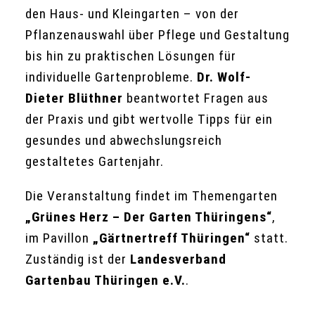
den Haus- und Kleingarten – von der
Pflanzenauswahl über Pflege und Gestaltung
bis hin zu praktischen Lösungen für
individuelle Gartenprobleme.
Dr. Wolf-
Dieter Blüthner
beantwortet Fragen aus
der Praxis und gibt wertvolle Tipps für ein
gesundes und abwechslungsreich
gestaltetes Gartenjahr.
Die Veranstaltung findet im Themengarten
„Grünes Herz – Der Garten Thüringens“
,
im Pavillon
„Gärtnertreff Thüringen“
statt.
Zuständig ist der
Landesverband
Gartenbau Thüringen e.V.
.