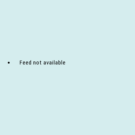
Feed not available