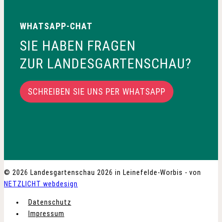
WHATSAPP-CHAT
SIE HABEN FRAGEN
ZUR LANDESGARTENSCHAU?
SCHREIBEN SIE UNS PER WHATSAPP
© 2026 Landesgartenschau 2026 in Leinefelde-Worbis - von
NETZLICHT webdesign
Datenschutz
Impressum