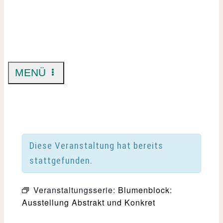
MENÜ
Diese Veranstaltung hat bereits
stattgefunden.
Veranstaltungsserie:
Blumenblock:
Ausstellung Abstrakt und Konkret