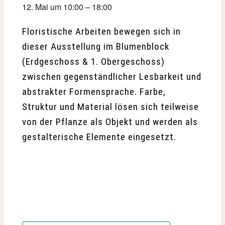
12. Mai
um
10:00
–
18:00
Floristische Arbeiten bewegen sich in
dieser Ausstellung im Blumenblock
(Erdgeschoss & 1. Obergeschoss)
zwischen gegenständlicher Lesbarkeit und
abstrakter Formensprache. Farbe,
Struktur und Material lösen sich teilweise
von der Pflanze als Objekt und werden als
gestalterische Elemente eingesetzt.