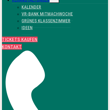
UMSCHALTEN
KALENDER
VR-BANK MITMACHWOCHE
GRÜNES KLASSENZIMMER
IDEEN
TICKETS KAUFEN
KONTAKT