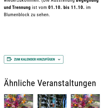
wiederzukommen. (Die Ausstellung
Begegnung
und Trennung
ist vom
01.10. bis 11.10.
im
Blumenblock zu sehen.
ZUM KALENDER HINZUFÜGEN
Ähnliche Veranstaltungen