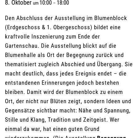
8. Oktober
10:00
18:00
um
–
Den Abschluss der Ausstellung im Blumenblock
(Erdgeschoss & 1. Obergeschoss) bildet eine
kraftvolle Inszenierung zum Ende der
Gartenschau. Die Ausstellung blickt auf die
Blumenhalle als Ort der Begegnung zurück und
thematisiert zugleich Abschied und Übergang. Sie
macht deutlich, dass jedes Ereignis endet – die
entstandenen Erinnerungen jedoch bestehen
bleiben. Damit wird der Blumenblock zu einem
Ort, der nicht nur Blüten zeigt, sondern Ideen und
Gegensätze sichtbar macht: Nähe und Spannung,
Stille und Klang, Tradition und Zeitgeist. Wer
einmal da war, hat einen guten Grund