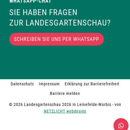
WHATSAPP-CHAT
SIE HABEN FRAGEN
ZUR LANDESGARTENSCHAU?
SCHREIBEN SIE UNS PER WHATSAPP
Datenschutz
Impressum
Erklärung zur Barrierefreiheit
Barriere melden
© 2026 Landesgartenschau 2026 in Leinefelde-Worbis - von
NETZLICHT webdesign