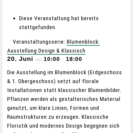
Diese Veranstaltung hat bereits
stattgefunden.
Veranstaltungsserie:
Blumenblock:
Ausstellung Design & Klassisch
20. Juni
10:00
18:00
um
–
Die Ausstellung im Blumenblock (Erdgeschoss
& 1. Obergeschoss) setzt auf florale
Installationen statt klassischer Blumenbilder.
Pflanzen werden als gestalterisches Material
genutzt, um klare Linien, Formen und
Raumstrukturen zu erzeugen. Klassische
Floristik und modernes Design begegnen sich