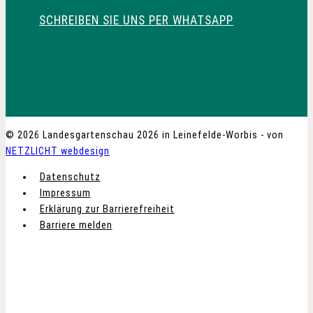
SCHREIBEN SIE UNS PER WHATSAPP
© 2026 Landesgartenschau 2026 in Leinefelde-Worbis - von
NETZLICHT webdesign
Datenschutz
Impressum
Erklärung zur Barrierefreiheit
Barriere melden