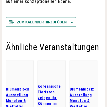
auf einer konzeptionellen Ebene.
ZUM KALENDER HINZUFÜGEN
Ähnliche Veranstaltungen
Koreanische
Blumenblock:
Blumenblock:
Floristen
Ausstellung
Ausstellung
zeigen ihr
Monoton &
Monoton &
Können im
Vielfältig
Vielfältig