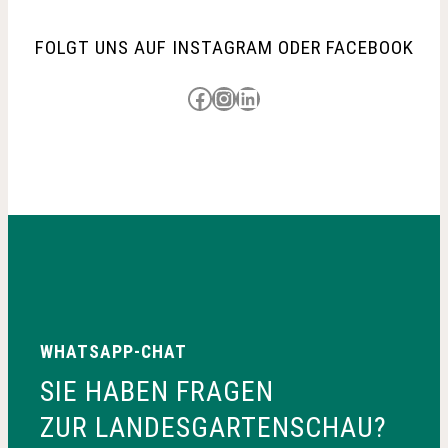
FOLGT UNS AUF INSTAGRAM ODER FACEBOOK
Besuche uns auf Facebook
Besuche uns auf Instagram
LinkedIn
WHATSAPP-CHAT
SIE HABEN FRAGEN
ZUR LANDESGARTENSCHAU?