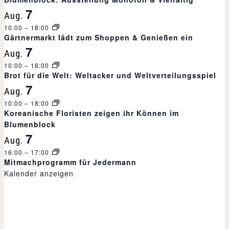
7
Aug.
10:00
–
18:00
Gärtnermarkt lädt zum Shoppen & Genießen ein
7
Aug.
10:00
–
18:00
Brot für die Welt: Weltacker und Weltverteilungsspiel
7
Aug.
10:00
–
18:00
Koreanische Floristen zeigen ihr Können im
Blumenblock
7
Aug.
16:00
–
17:00
Mitmachprogramm für Jedermann
Kalender anzeigen