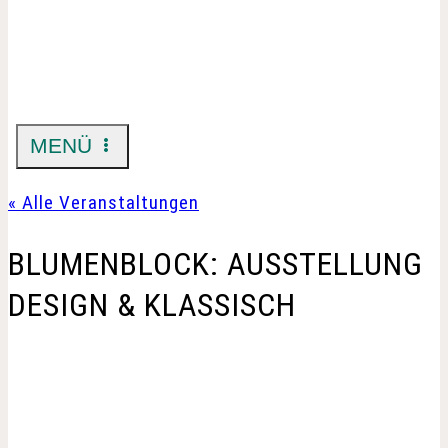
MENÜ
« Alle Veranstaltungen
BLUMENBLOCK: AUSSTELLUNG
DESIGN & KLASSISCH