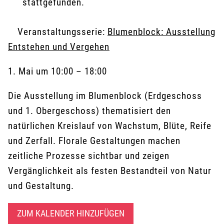
stattgefunden.
Veranstaltungsserie:
Blumenblock: Ausstellung
Entstehen und Vergehen
1. Mai
um
10:00
–
18:00
Die Ausstellung im Blumenblock (Erdgeschoss
und 1. Obergeschoss) thematisiert den
natürlichen Kreislauf von Wachstum, Blüte, Reife
und Zerfall. Florale Gestaltungen machen
zeitliche Prozesse sichtbar und zeigen
Vergänglichkeit als festen Bestandteil von Natur
und Gestaltung.
ZUM KALENDER HINZUFÜGEN