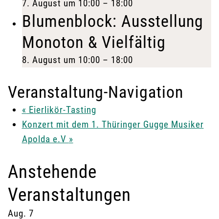
7. August um 10:00
–
18:00
Blumenblock: Ausstellung
Monoton & Vielfältig
8. August um 10:00
–
18:00
Veranstaltung-Navigation
«
Eierlikör-Tasting
Konzert mit dem 1. Thüringer Gugge Musiker
Apolda e.V
»
Anstehende
Veranstaltungen
Aug.
7