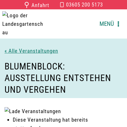
Zum
⚲
03605 200 5173
Anfahrt
Inhalt
springen
MENÜ
« Alle Veranstaltungen
BLUMENBLOCK:
AUSSTELLUNG ENTSTEHEN
UND VERGEHEN
Diese Veranstaltung hat bereits