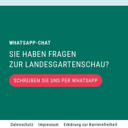
WHATSAPP-CHAT
SIE HABEN FRAGEN
ZUR LANDESGARTENSCHAU?
SCHREIBEN SIE UNS PER WHATSAPP
Datenschutz
Impressum
Erklärung zur Barrierefreiheit