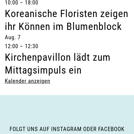
10:00
–
18:00
Koreanische Floristen zeigen
ihr Können im Blumenblock
Aug.
7
12:00
–
12:30
Kirchenpavillon lädt zum
Mittagsimpuls ein
Kalender anzeigen
FOLGT UNS AUF INSTAGRAM ODER FACEBOOK