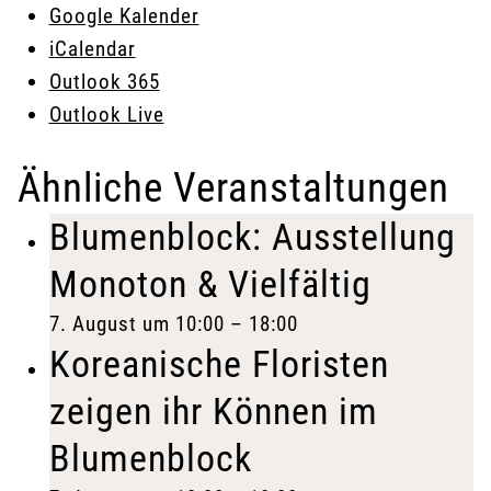
Google Kalender
iCalendar
Outlook 365
Outlook Live
Ähnliche Veranstaltungen
Blumenblock: Ausstellung
Monoton & Vielfältig
7. August um 10:00
–
18:00
Koreanische Floristen
zeigen ihr Können im
Blumenblock