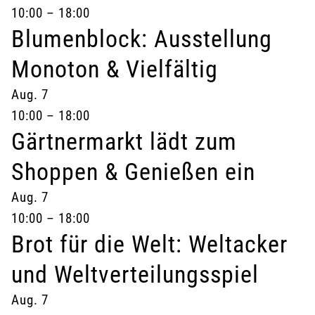
10:00
–
18:00
Blumenblock: Ausstellung
Monoton & Vielfältig
Aug.
7
10:00
–
18:00
Gärtnermarkt lädt zum
Shoppen & Genießen ein
Aug.
7
10:00
–
18:00
Brot für die Welt: Weltacker
und Weltverteilungsspiel
Aug.
7