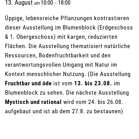
13. August
10:00
18:00
um
–
Üppige, lebensreiche Pflanzungen kontrastieren
dieser Ausstellung im Blumenblock (Erdgeschoss
& 1. Obergeschoss) mit kargen, reduzierten
Flächen. Die Ausstellung thematisiert natürliche
Ressourcen, Bodenfruchtbarkeit und den
verantwortungsvollen Umgang mit Natur im
Kontext menschlicher Nutzung. (Die Ausstellung
Fruchtbar und öde
ist vom
13. bis 23.08.
im
Blumenblock zu sehen. Die nächste Ausstellung
Mystisch und rational
wird vom 24. bis 26.08.
aufgebaut und ist ab dem 27.8. zu bestaunen)