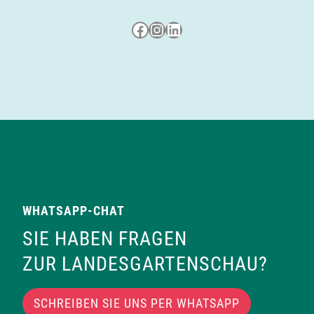
Besuche uns auf Facebook
Besuche uns auf Instagram
LinkedIn
WHATSAPP-CHAT
SIE HABEN FRAGEN
ZUR LANDESGARTENSCHAU?
SCHREIBEN SIE UNS PER WHATSAPP