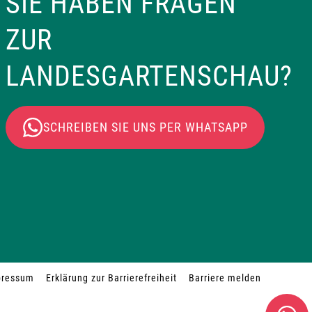
SIE HABEN FRAGEN
ZUR
LANDESGARTENSCHAU?
SCHREIBEN SIE UNS PER WHATSAPP
pressum
Erklärung zur Barrierefreiheit
Barriere melden