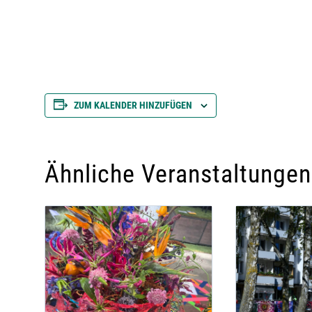
ZUM KALENDER HINZUFÜGEN
Ähnliche Veranstaltungen