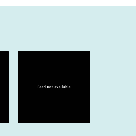
Feed not available