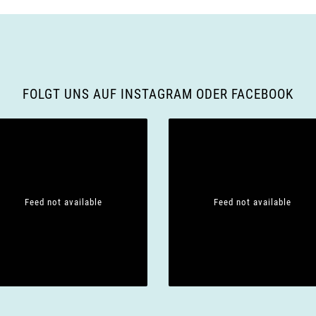
FOLGT UNS AUF INSTAGRAM ODER FACEBOOK
Feed not available
Feed not available