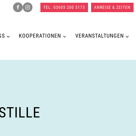
TEL. 03605 200 5173
ANREISE & ZEITEN
GS
KOOPERATIONEN
VERANSTALTUNGEN
STILLE