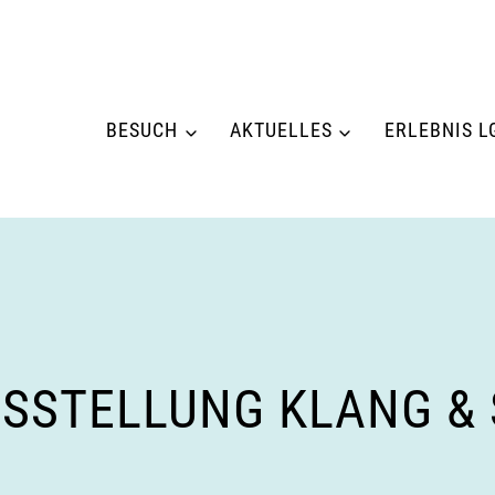
BESUCH
AKTUELLES
ERLEBNIS L
SSTELLUNG KLANG & 