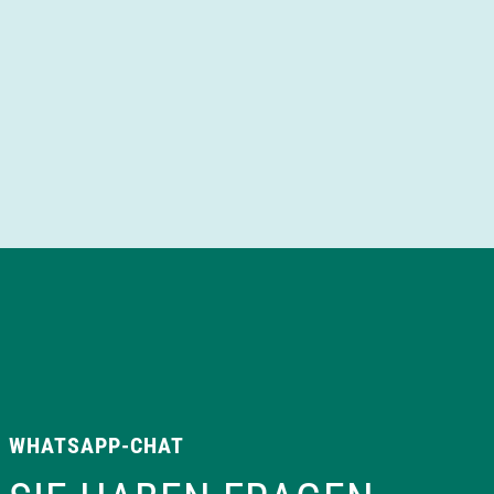
WHATSAPP-CHAT