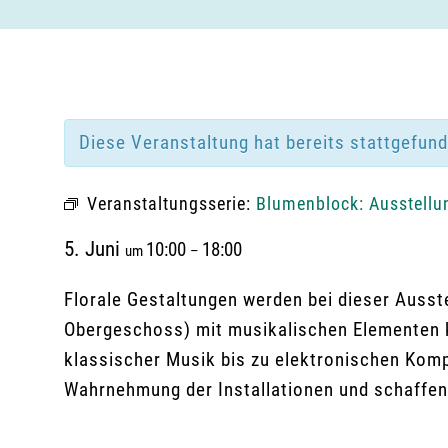
Diese Veranstaltung hat bereits stattgefun
Veranstaltungsserie:
Blumenblock: Ausstellun
5. Juni
10:00
18:00
um
–
Florale Gestaltungen werden bei dieser Ausst
Obergeschoss) mit musikalischen Elementen k
klassischer Musik bis zu elektronischen Kom
Wahrnehmung der Installationen und schaffe