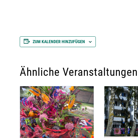
ZUM KALENDER HINZUFÜGEN
Ähnliche Veranstaltungen