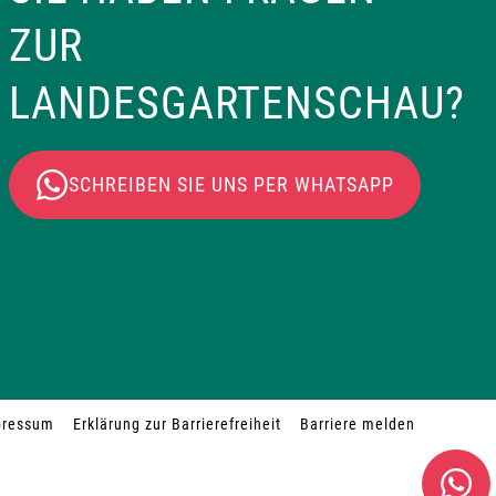
ZUR
LANDESGARTENSCHAU?
SCHREIBEN SIE UNS PER WHATSAPP
pressum
Erklärung zur Barrierefreiheit
Barriere melden