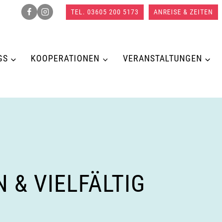
TEL. 03605 200 5173
ANREISE & ZEITEN
GS
KOOPERATIONEN
VERANSTALTUNGEN
& VIELFÄLTIG