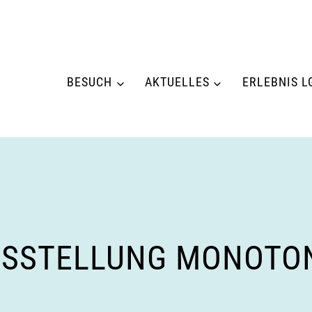
BESUCH
AKTUELLES
ERLEBNIS L
SSTELLUNG MONOTON 