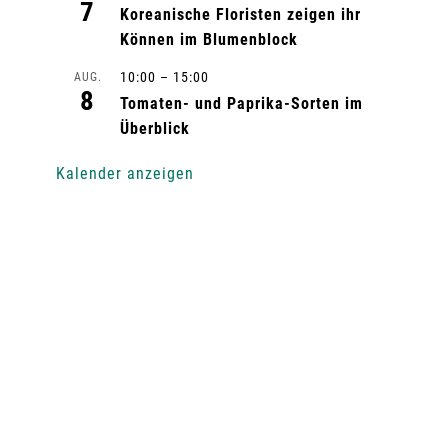
7
Koreanische Floristen zeigen ihr
Können im Blumenblock
10:00
–
15:00
AUG.
8
Tomaten- und Paprika-Sorten im
Überblick
Kalender anzeigen