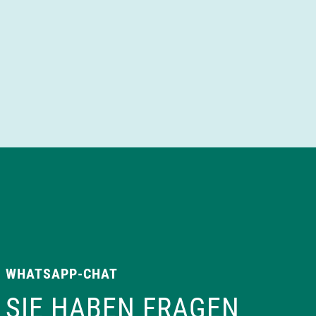
WHATSAPP-CHAT
SIE HABEN FRAGEN