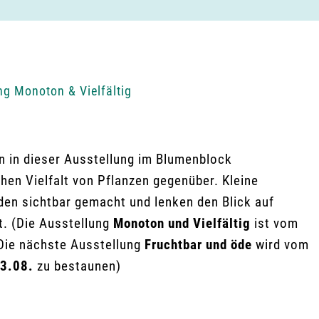
ng Monoton & Vielfältig
n in dieser Ausstellung im Blumenblock
hen Vielfalt von Pflanzen gegenüber. Kleine
den sichtbar gemacht und lenken den Blick auf
t. (Die Ausstellung
Monoton und Vielfältig
ist vom
Die nächste Ausstellung
Fruchtbar und öde
wird vom
3.08.
zu bestaunen)