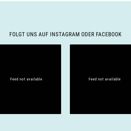
FOLGT UNS AUF INSTAGRAM ODER FACEBOOK
Feed not available
Feed not available