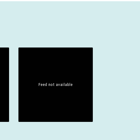
Feed not available