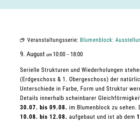
Veranstaltungsserie:
Blumenblock: Ausstellu
9. August
10:00
18:00
um
–
Serielle Strukturen und Wiederholungen stehe
(Erdgeschoss & 1. Obergeschoss) der natürlic
Unterschiede in Farbe, Form und Struktur wer
Details innerhalb scheinbarer Gleichförmigkei
30.07. bis 09.08.
im Blumenblock zu sehen. 
10.08. bis 12.08.
aufgebaut und ist ab dem
1