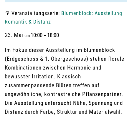
Veranstaltungsserie:
Blumenblock: Ausstellung
Romantik & Distanz
23. Mai
10:00
18:00
um
–
Im Fokus dieser Ausstellung im Blumenblock
(Erdgeschoss & 1. Obergeschoss) stehen florale
Kombinationen zwischen Harmonie und
bewusster Irritation. Klassisch
zusammenpassende Blüten treffen auf
ungewöhnliche, kontrastreiche Pflanzenpartner.
Die Ausstellung untersucht Nähe, Spannung und
Distanz durch Farbe, Struktur und Materialwahl.