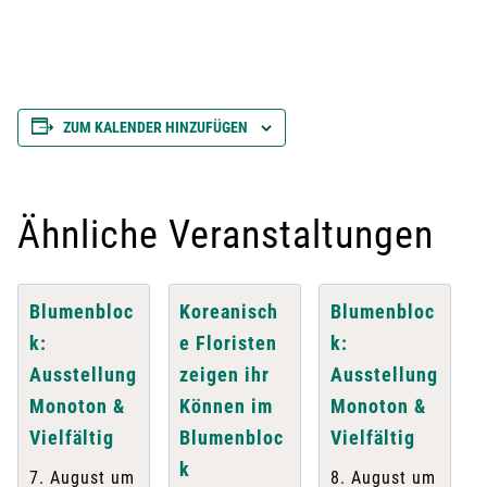
ZUM KALENDER HINZUFÜGEN
Ähnliche Veranstaltungen
Blumenbloc
Koreanisch
Blumenbloc
k:
e Floristen
k:
Ausstellung
zeigen ihr
Ausstellung
Monoton &
Können im
Monoton &
Vielfältig
Blumenbloc
Vielfältig
k
7. August um
8. August um