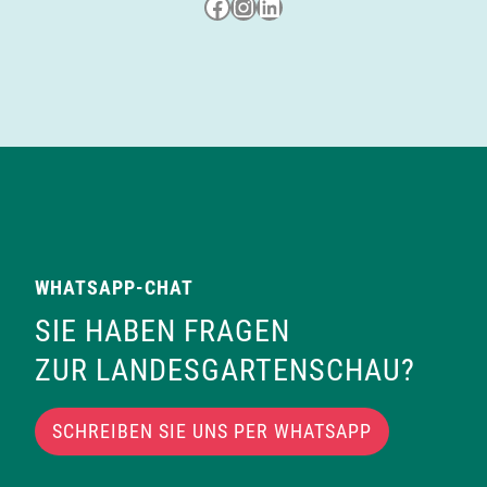
Besuche uns auf Facebook
Besuche uns auf Instagram
LinkedIn
WHATSAPP-CHAT
SIE HABEN FRAGEN
ZUR LANDESGARTENSCHAU?
SCHREIBEN SIE UNS PER WHATSAPP