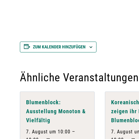
ZUM KALENDER HINZUFÜGEN
Ähnliche Veranstaltungen
Blumenblock:
Koreanisch
Ausstellung Monoton &
zeigen ihr
Vielfältig
Blumenblo
–
7. August um 10:00
7. August u