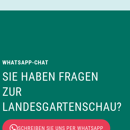
WHATSAPP-CHAT
SIE HABEN FRAGEN
ZUR
LANDESGARTENSCHAU?
SCHREIBEN SIE UNS PER WHATSAPP