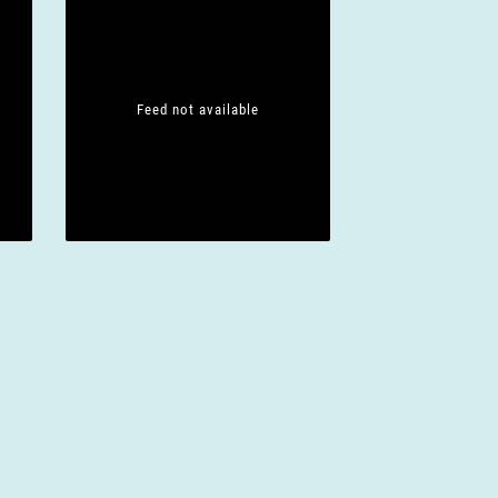
Feed not available