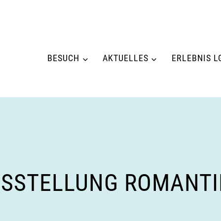
BESUCH
AKTUELLES
ERLEBNIS L
SSTELLUNG ROMANTIK