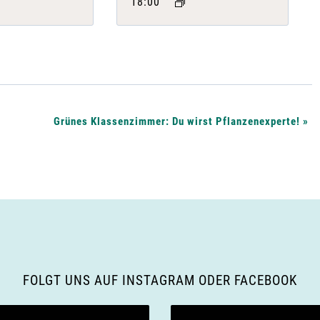
18:00
Grünes Klassenzimmer: Du wirst Pflanzenexperte!
»
FOLGT UNS AUF INSTAGRAM ODER FACEBOOK