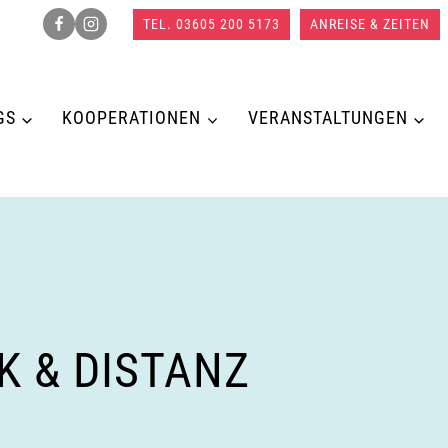
TEL. 03605 200 5173
ANREISE & ZEITEN
GS
KOOPERATIONEN
VERANSTALTUNGEN
 & DISTANZ