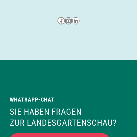
Besuche uns auf Facebook
Besuche uns auf Instagram
LinkedIn
WHATSAPP-CHAT
SIE HABEN FRAGEN
ZUR LANDESGARTENSCHAU?