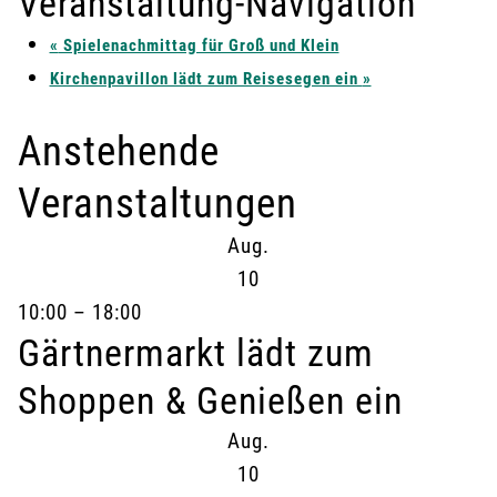
Veranstaltung-Navigation
«
Spielenachmittag für Groß und Klein
Kirchenpavillon lädt zum Reisesegen ein
»
Anstehende
Veranstaltungen
Aug.
10
10:00
–
18:00
Gärtnermarkt lädt zum
Shoppen & Genießen ein
Aug.
10