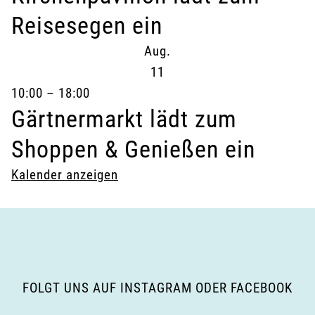
Reisesegen ein
Aug.
11
10:00
–
18:00
Gärtnermarkt lädt zum
Shoppen & Genießen ein
Kalender anzeigen
FOLGT UNS AUF INSTAGRAM ODER FACEBOOK