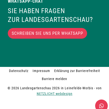
WHATSAPP-CHAT
SIE HABEN FRAGEN
ZUR LANDESGARTENSCHAU?
SCHREIBEN SIE UNS PER WHATSAPP
Datenschutz
Impressum
Erklärung zur Barrierefreiheit
Barriere melden
© 2026 Landesgartenschau 2026 in Leinefelde-Worbis - von
NETZLICHT webdesign