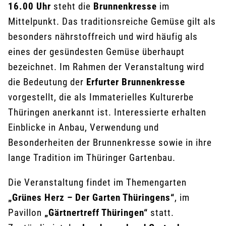
16.00 Uhr
steht die
Brunnenkresse
im
Mittelpunkt. Das traditionsreiche Gemüse gilt als
besonders nährstoffreich und wird häufig als
eines der gesündesten Gemüse überhaupt
bezeichnet. Im Rahmen der Veranstaltung wird
die Bedeutung der
Erfurter Brunnenkresse
vorgestellt, die als Immaterielles Kulturerbe
Thüringen anerkannt ist. Interessierte erhalten
Einblicke in Anbau, Verwendung und
Besonderheiten der Brunnenkresse sowie in ihre
lange Tradition im Thüringer Gartenbau.
Die Veranstaltung findet im Themengarten
„Grünes Herz – Der Garten Thüringens“
, im
Pavillon
„Gärtnertreff Thüringen“
statt.