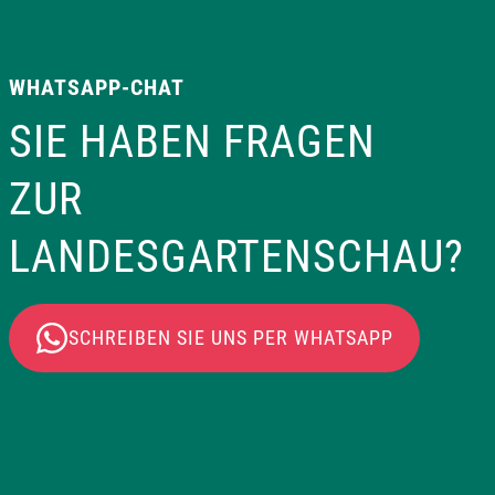
WHATSAPP-CHAT
SIE HABEN FRAGEN
ZUR
LANDESGARTENSCHAU?
SCHREIBEN SIE UNS PER WHATSAPP