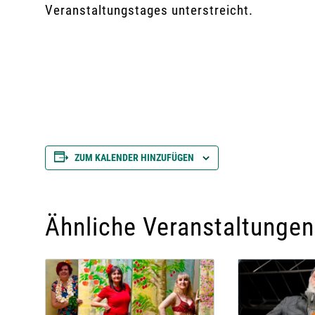
Veranstaltungstages unterstreicht.
ZUM KALENDER HINZUFÜGEN
Ähnliche Veranstaltungen