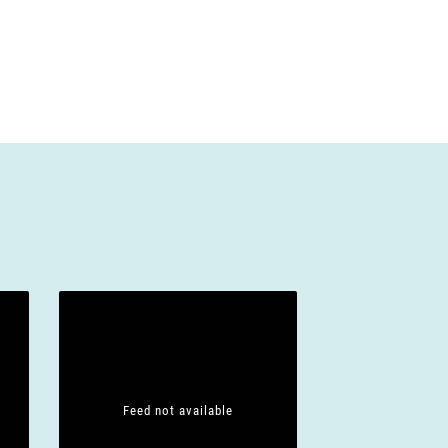
Feed not available