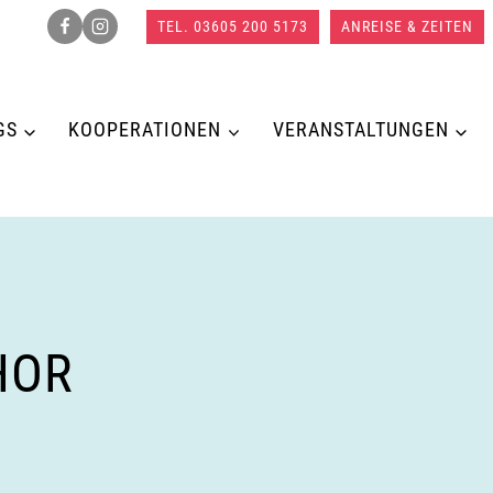
TEL. 03605 200 5173
ANREISE & ZEITEN
GS
KOOPERATIONEN
VERANSTALTUNGEN
HOR