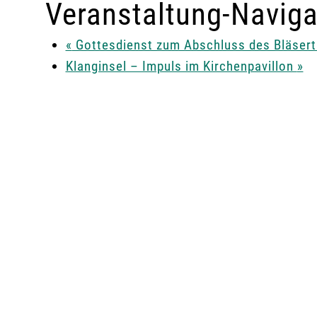
Veranstaltung-Naviga
«
Gottesdienst zum Abschluss des Bläser
Klanginsel – Impuls im Kirchenpavillon
»