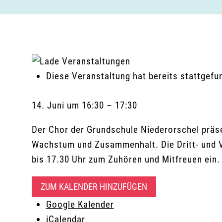
Diese Veranstaltung hat bereits stattgefu
14. Juni
um
16:30
–
17:30
Der Chor der Grundschule Niederorschel präse
Wachstum und Zusammenhalt. Die Dritt- und Vi
bis 17.30 Uhr zum Zuhören und Mitfreuen ein.
ZUM KALENDER HINZUFÜGEN
Google Kalender
iCalendar