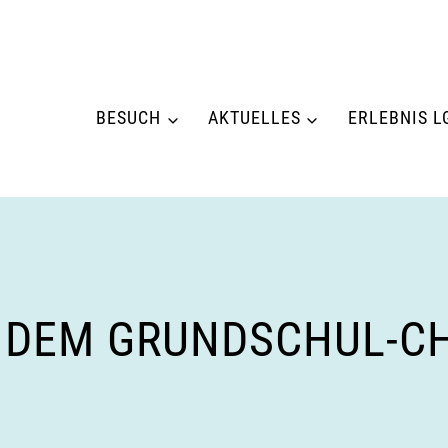
BESUCH
AKTUELLES
ERLEBNIS L
T DEM GRUNDSCHUL-C