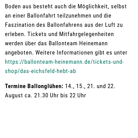
Boden aus besteht auch die Möglichkeit, selbst
an einer Ballonfahrt teilzunehmen und die
Faszination des Ballonfahrens aus der Luft zu
erleben. Tickets und Mitfahrgelegenheiten
werden über das Ballonteam Heinemann
angeboten. Weitere Informationen gibt es unter
https://ballonteam-heinemann.de/tickets-und-
shop/das-eichsfeld-hebt-ab
Termine Ballonglühen:
14., 15., 21. und 22.
August ca. 21.30 Uhr bis 22 Uhr