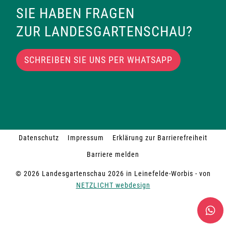
SIE HABEN FRAGEN
ZUR LANDESGARTENSCHAU?
SCHREIBEN SIE UNS PER WHATSAPP
Datenschutz
Impressum
Erklärung zur Barrierefreiheit
Barriere melden
© 2026 Landesgartenschau 2026 in Leinefelde-Worbis - von
NETZLICHT webdesign