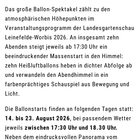
Das große Ballon-Spektakel zählt zu den
atmosphärischen Höhepunkten im
Veranstaltungsprogramm der Landesgartenschau
Leinefelde-Worbis 2026. An insgesamt zehn
Abenden steigt jeweils ab 17:30 Uhr ein
beeindruckender Massenstart in den Himmel:
zehn Heißluftballons heben in dichter Abfolge ab
und verwandeln den Abendhimmel in ein
farbenprächtiges Schauspiel aus Bewegung und
Licht.
Die Ballonstarts finden an folgenden Tagen statt:
14. bis 23. August 2026
, bei passendem Wetter
jeweils
zwischen 17:30 Uhr und 18.30 Uhr.
Neben dem eindrucksvollen Panorama vom