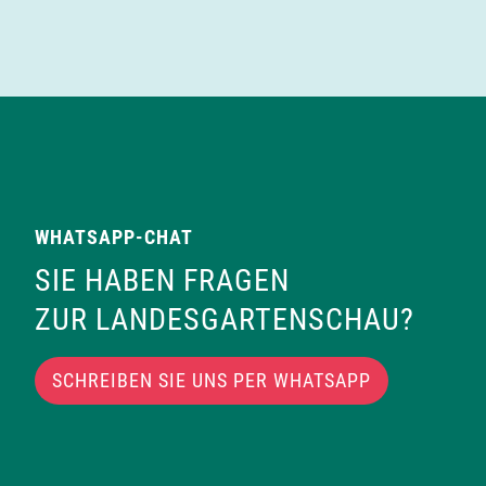
WHATSAPP-CHAT
SIE HABEN FRAGEN
ZUR LANDESGARTENSCHAU?
SCHREIBEN SIE UNS PER WHATSAPP