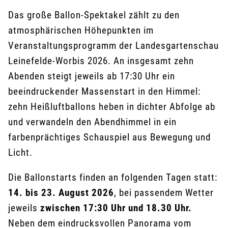
Das große Ballon-Spektakel zählt zu den
atmosphärischen Höhepunkten im
Veranstaltungsprogramm der Landesgartenschau
Leinefelde-Worbis 2026. An insgesamt zehn
Abenden steigt jeweils ab 17:30 Uhr ein
beeindruckender Massenstart in den Himmel:
zehn Heißluftballons heben in dichter Abfolge ab
und verwandeln den Abendhimmel in ein
farbenprächtiges Schauspiel aus Bewegung und
Licht.
Die Ballonstarts finden an folgenden Tagen statt:
14. bis 23. August 2026
, bei passendem Wetter
jeweils
zwischen 17:30 Uhr und 18.30 Uhr.
Neben dem eindrucksvollen Panorama vom