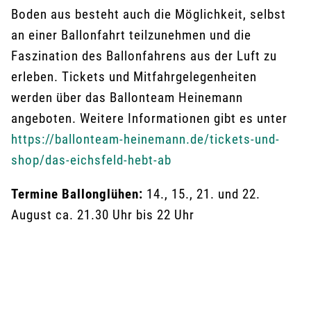
Boden aus besteht auch die Möglichkeit, selbst
an einer Ballonfahrt teilzunehmen und die
Faszination des Ballonfahrens aus der Luft zu
erleben. Tickets und Mitfahrgelegenheiten
werden über das Ballonteam Heinemann
angeboten. Weitere Informationen gibt es unter
https://ballonteam-heinemann.de/tickets-und-
shop/das-eichsfeld-hebt-ab
Termine Ballonglühen:
14., 15., 21. und 22.
August ca. 21.30 Uhr bis 22 Uhr