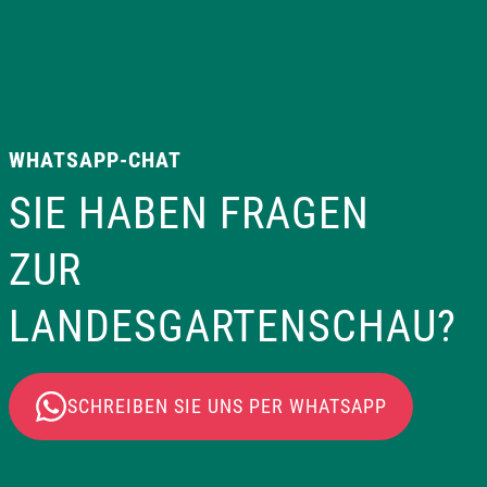
WHATSAPP-CHAT
SIE HABEN FRAGEN
ZUR
LANDESGARTENSCHAU?
SCHREIBEN SIE UNS PER WHATSAPP