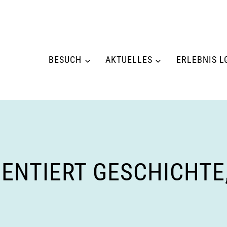
BESUCH
AKTUELLES
ERLEBNIS L
ENTIERT GESCHICHTE