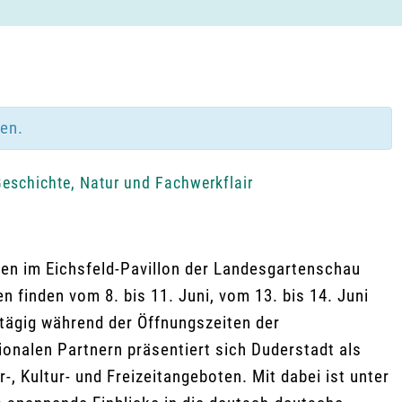
den.
Geschichte, Natur und Fachwerkflair
nen im Eichsfeld-Pavillon der Landesgartenschau
n finden vom 8. bis 11. Juni, vom 13. bis 14. Juni
tägig während der Öffnungszeiten der
onalen Partnern präsentiert sich Duderstadt als
-, Kultur- und Freizeitangeboten. Mit dabei ist unter