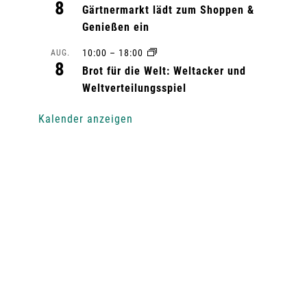
8
Gärtnermarkt lädt zum Shoppen &
Genießen ein
10:00
–
18:00
AUG.
8
Brot für die Welt: Weltacker und
Weltverteilungsspiel
Kalender anzeigen