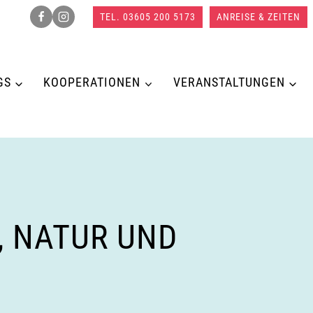
TEL. 03605 200 5173
ANREISE & ZEITEN
GS
KOOPERATIONEN
VERANSTALTUNGEN
, NATUR UND