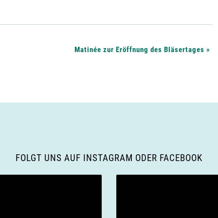
Matinée zur Eröffnung des Bläsertages
»
FOLGT UNS AUF INSTAGRAM ODER FACEBOOK