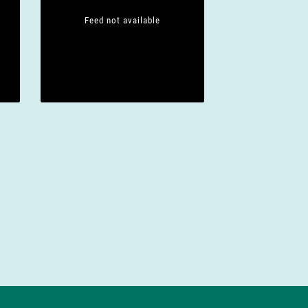
Feed not available