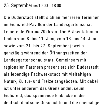
25. September
10:00
18:00
um
–
Die Duderstadt stellt sich an mehreren Terminen
im Eichsfeld-Pavillon der Landesgartenschau
Leinefelde-Worbis 2026 vor. Die Präsentationen
finden vom 8. bis 11. Juni, vom 13. bis 14. Juni
sowie vom 21. bis 27. September jeweils
ganztägig während der Öffnungszeiten der
Landesgartenschau statt. Gemeinsam mit
regionalen Partnern präsentiert sich Duderstadt
als lebendige Fachwerkstadt mit vielfältigen
Natur-, Kultur- und Freizeitangeboten. Mit dabei
ist unter anderem das Grenzlandmuseum
Eichsfeld, das spannende Einblicke in die
deutsch-deutsche Geschichte und die ehemalige