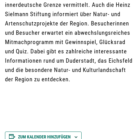
innerdeutsche Grenze vermittelt. Auch die Heinz
Sielmann Stiftung informiert über Natur- und
Artenschutzprojekte der Region. Besucherinnen
und Besucher erwartet ein abwechslungsreiches
Mitmachprogramm mit Gewinnspiel, Glücksrad
und Quiz. Dabei gibt es zahlreiche interessante
Informationen rund um Duderstadt, das Eichsfeld
und die besondere Natur- und Kulturlandschaft
der Region zu entdecken.
ZUM KALENDER HINZUFÜGEN