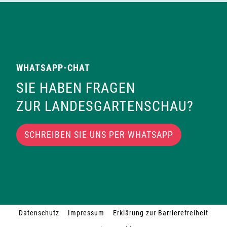
WHATSAPP-CHAT
SIE HABEN FRAGEN
ZUR LANDESGARTENSCHAU?
SCHREIBEN SIE UNS PER WHATSAPP
Datenschutz
Impressum
Erklärung zur Barrierefreiheit