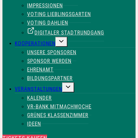
IMPRESSIONEN
VOTING LIEBLINGSGARTEN
VOTING DAHLIEN
DIGITALER STADTRUNDGANG
UNTERMENÜ
KOOPERATIONEN
UMSCHALTEN
UNSERE SPONSOREN
SPONSOR WERDEN
EHRENAMT
BILDUNGSPARTNER
UNTERMENÜ
VERANSTALTUNGEN
UMSCHALTEN
KALENDER
VR-BANK MITMACHWOCHE
GRÜNES KLASSENZIMMER
IDEEN