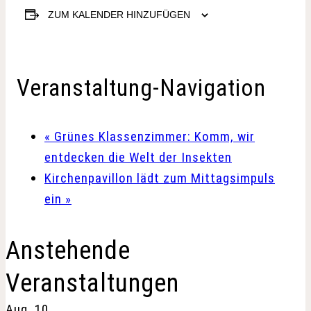
ZUM KALENDER HINZUFÜGEN
Veranstaltung-Navigation
«
Grünes Klassenzimmer: Komm, wir
entdecken die Welt der Insekten
Kirchenpavillon lädt zum Mittagsimpuls
ein
»
Anstehende
Veranstaltungen
Aug.
10