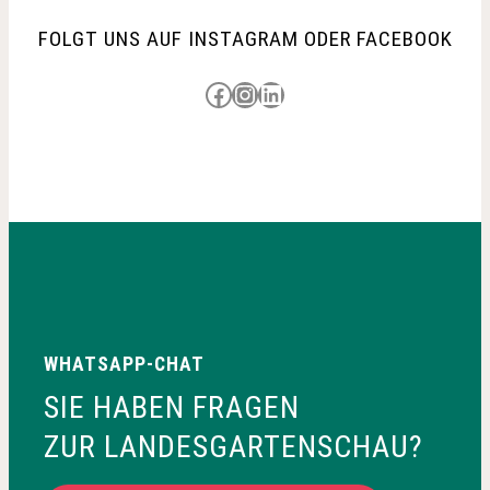
FOLGT UNS AUF INSTAGRAM ODER FACEBOOK
Besuche uns auf Facebook
Besuche uns auf Instagram
LinkedIn
WHATSAPP-CHAT
SIE HABEN FRAGEN
ZUR LANDESGARTENSCHAU?