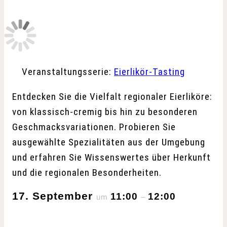
Veranstaltungsserie:
Eierlikör-Tasting
Entdecken Sie die Vielfalt regionaler Eierliköre:
von klassisch-cremig bis hin zu besonderen
Geschmacksvariationen. Probieren Sie
ausgewählte Spezialitäten aus der Umgebung
und erfahren Sie Wissenswertes über Herkunft
und die regionalen Besonderheiten.
17. September
11:00
12:00
um
–