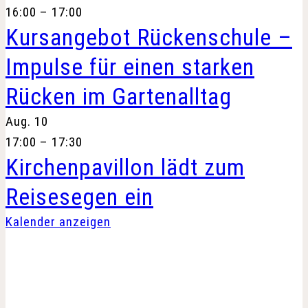
16:00
–
17:00
Kursangebot Rückenschule –
Impulse für einen starken
Rücken im Gartenalltag
Aug.
10
17:00
–
17:30
Kirchenpavillon lädt zum
Reisesegen ein
Kalender anzeigen