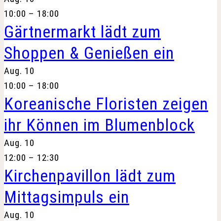
10:00
–
18:00
Gärtnermarkt lädt zum
Shoppen & Genießen ein
Aug.
10
10:00
–
18:00
Koreanische Floristen zeigen
ihr Können im Blumenblock
Aug.
10
12:00
–
12:30
Kirchenpavillon lädt zum
Mittagsimpuls ein
Aug.
10