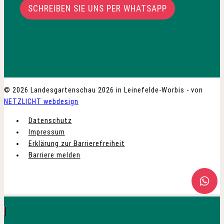
SCHREIBEN SIE UNS PER WHATSAPP
© 2026 Landesgartenschau 2026 in Leinefelde-Worbis - von
NETZLICHT webdesign
Datenschutz
Impressum
Erklärung zur Barrierefreiheit
Barriere melden