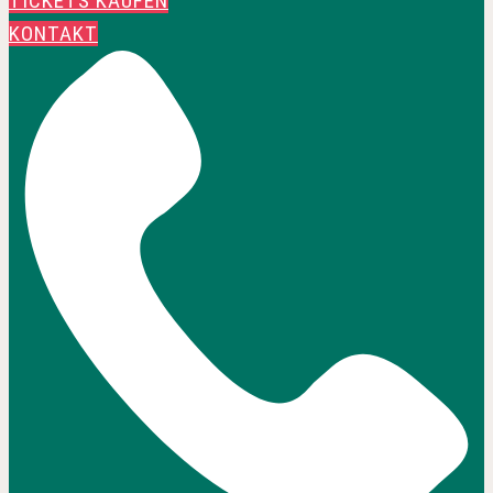
TICKETS KAUFEN
KONTAKT