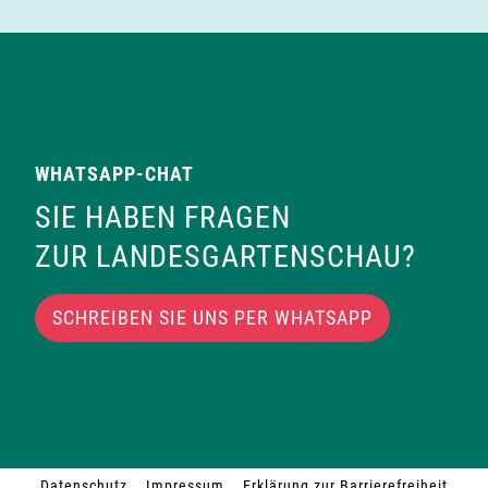
WHATSAPP-CHAT
SIE HABEN FRAGEN
ZUR LANDESGARTENSCHAU?
SCHREIBEN SIE UNS PER WHATSAPP
Datenschutz
Impressum
Erklärung zur Barrierefreiheit