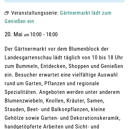
Veranstaltungsserie:
Gärtnermarkt lädt zum
Genießen ein
20. Mai
10:00
18:00
um
–
Der Gärtnermarkt vor dem Blumenblock der
Landesgartenschau lädt täglich von 10 bis 18 Uhr
zum Bummeln, Entdecken, Shoppen und Genießen
ein. Besucher erwartet eine vielfältige Auswahl
rund um Garten, Pflanzen und regionale
Spezialitäten. Angeboten werden unter anderem
Blumenzwiebeln, Knollen, Kräuter, Samen,
Stauden, Beet- und Balkonpflanzen, kleine
Gehölze sowie Garten- und Dekorationskeramik,
handgetöpferte Arbeiten und Sicht- und