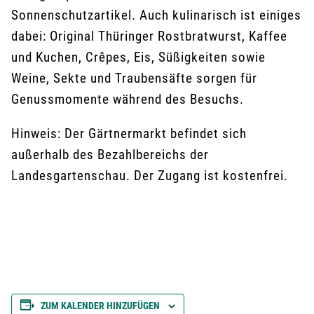
Sonnenschutzartikel. Auch kulinarisch ist einiges
dabei: Original Thüringer Rostbratwurst, Kaffee
und Kuchen, Crêpes, Eis, Süßigkeiten sowie
Weine, Sekte und Traubensäfte sorgen für
Genussmomente während des Besuchs.
Hinweis: Der Gärtnermarkt befindet sich
außerhalb des Bezahlbereichs der
Landesgartenschau. Der Zugang ist kostenfrei.
ZUM KALENDER HINZUFÜGEN