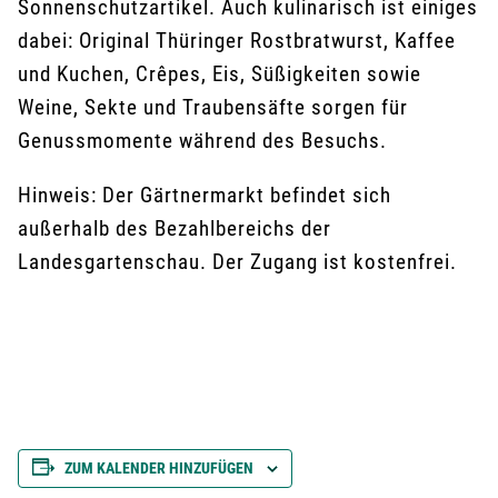
Sonnenschutzartikel. Auch kulinarisch ist einiges
dabei: Original Thüringer Rostbratwurst, Kaffee
und Kuchen, Crêpes, Eis, Süßigkeiten sowie
Weine, Sekte und Traubensäfte sorgen für
Genussmomente während des Besuchs.
Hinweis: Der Gärtnermarkt befindet sich
außerhalb des Bezahlbereichs der
Landesgartenschau. Der Zugang ist kostenfrei.
ZUM KALENDER HINZUFÜGEN