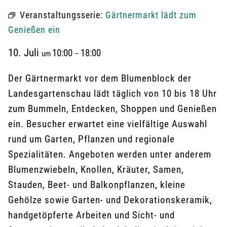
Veranstaltungsserie:
Gärtnermarkt lädt zum
Genießen ein
10. Juli
10:00
18:00
um
–
Der Gärtnermarkt vor dem Blumenblock der
Landesgartenschau lädt täglich von 10 bis 18 Uhr
zum Bummeln, Entdecken, Shoppen und Genießen
ein. Besucher erwartet eine vielfältige Auswahl
rund um Garten, Pflanzen und regionale
Spezialitäten. Angeboten werden unter anderem
Blumenzwiebeln, Knollen, Kräuter, Samen,
Stauden, Beet- und Balkonpflanzen, kleine
Gehölze sowie Garten- und Dekorationskeramik,
handgetöpferte Arbeiten und Sicht- und