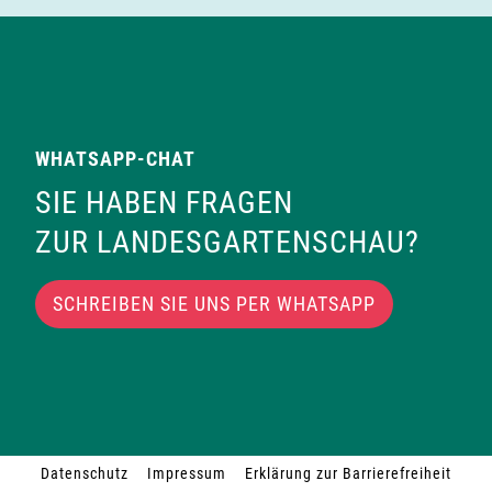
WHATSAPP-CHAT
SIE HABEN FRAGEN
ZUR LANDESGARTENSCHAU?
SCHREIBEN SIE UNS PER WHATSAPP
Datenschutz
Impressum
Erklärung zur Barrierefreiheit